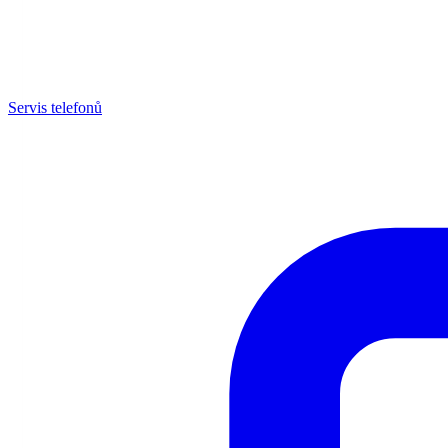
Servis telefonů