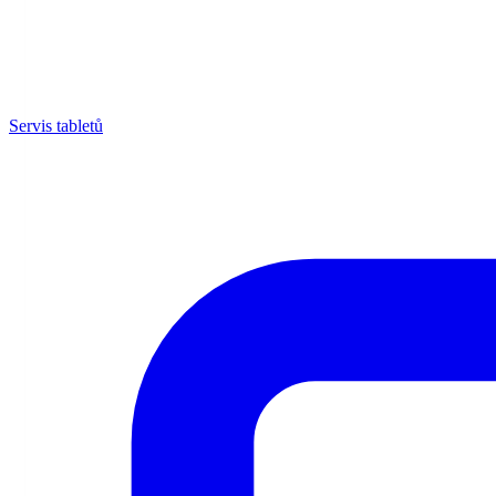
Servis tabletů