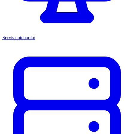
Servis notebooků