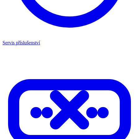
Servis příslušenství