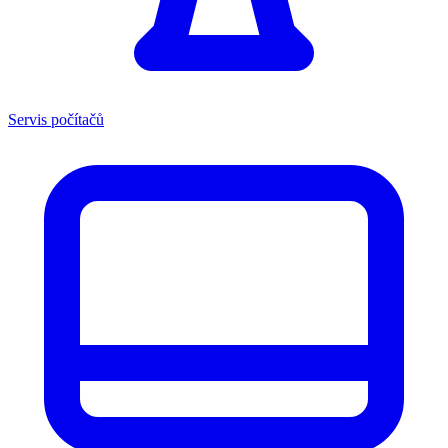
Servis počítačů