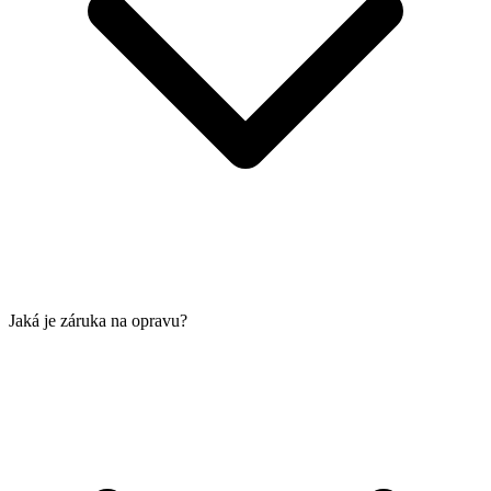
Jaká je záruka na opravu?