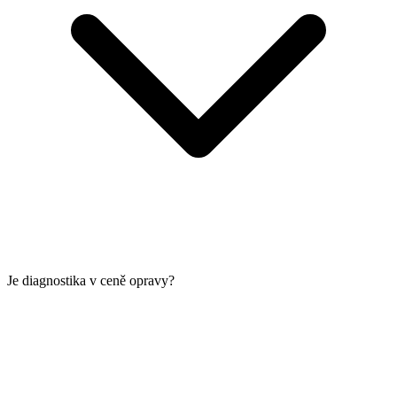
Je diagnostika v ceně opravy?