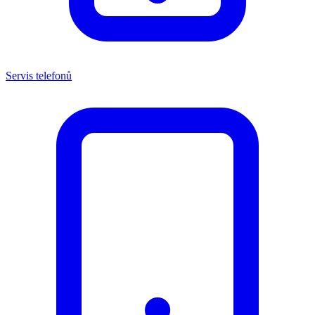
Servis telefonů