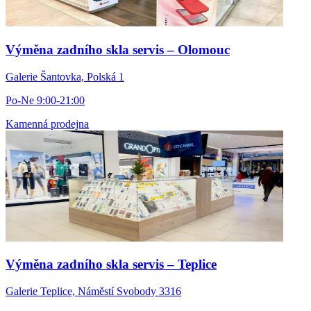
Výměna zadního skla servis – Olomouc
Galerie Šantovka, Polská 1
Po-Ne 9:00-21:00
Kamenná prodejna
Výměna zadního skla servis – Teplice
Galerie Teplice, Náměstí Svobody 3316