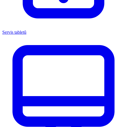
Servis tabletů