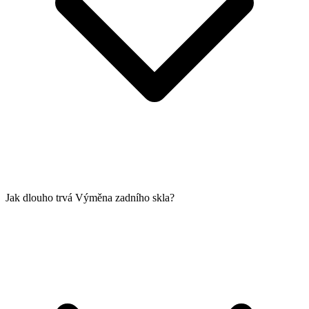
Jak dlouho trvá Výměna zadního skla?