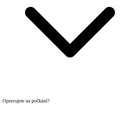
Opravujete na počkání?