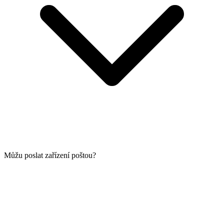
Můžu poslat zařízení poštou?