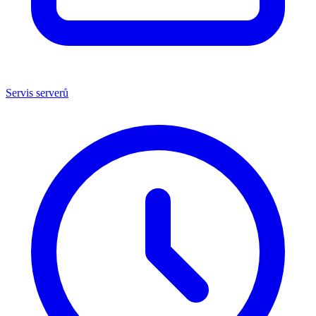
Servis serverů