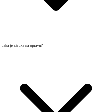
Jaká je záruka na opravu?