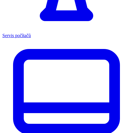
Servis počítačů