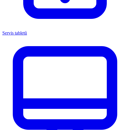
Servis tabletů