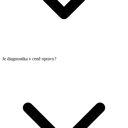
Je diagnostika v ceně opravy?