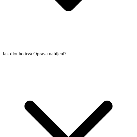
Jak dlouho trvá Oprava nabíjení?