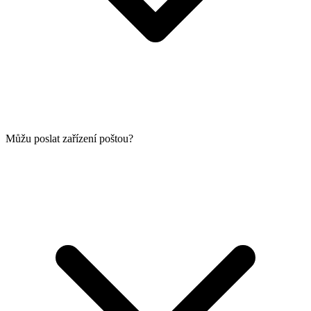
Můžu poslat zařízení poštou?