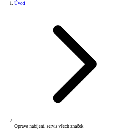
Úvod
Oprava nabíjení, servis všech značek