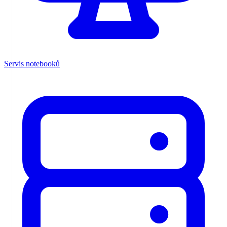
Servis notebooků