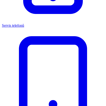
Servis telefonů