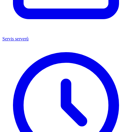
Servis serverů