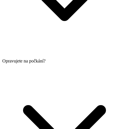
Opravujete na počkání?