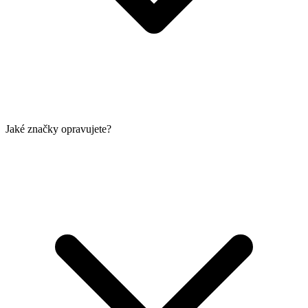
Jaké značky opravujete?