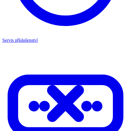
Servis příslušenství