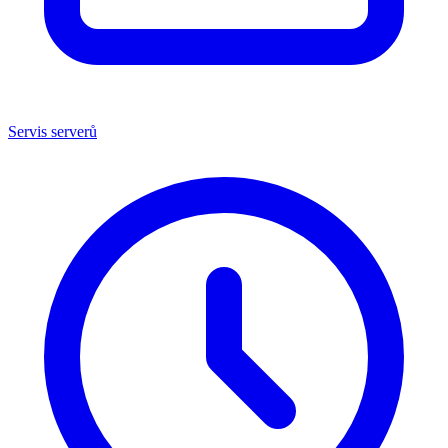
Servis serverů