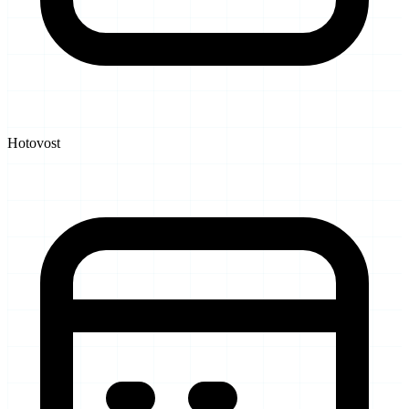
Hotovost