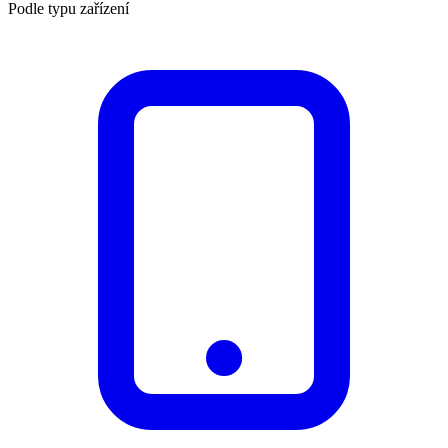
Podle typu zařízení