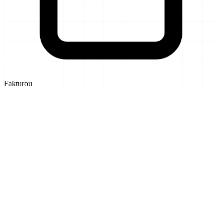
Fakturou