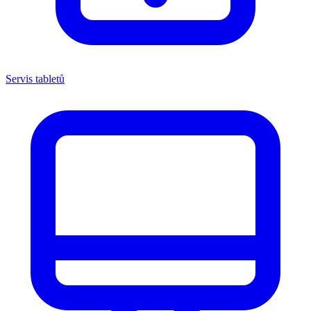
Servis tabletů