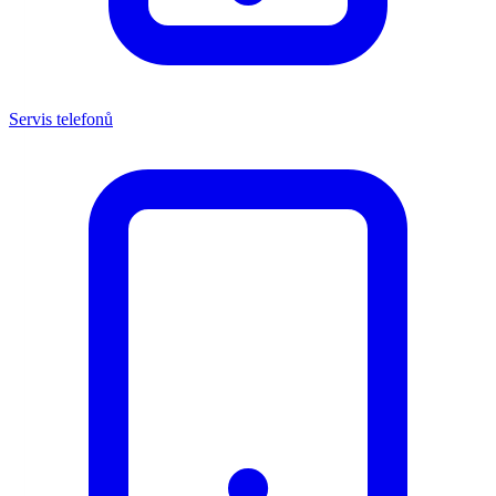
Servis telefonů