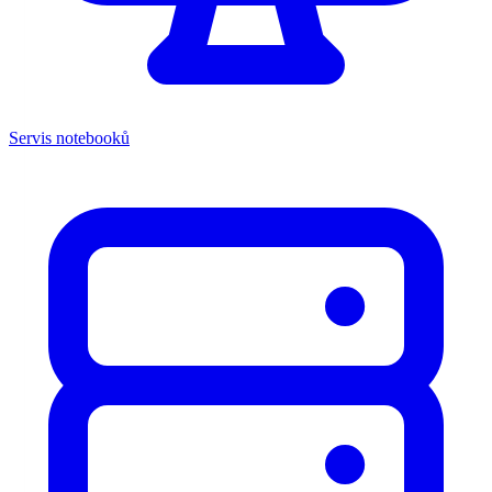
Servis notebooků