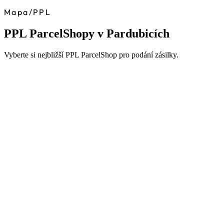
Mapa
/
PPL
PPL ParcelShopy v Pardubicích
Vyberte si nejbližší PPL ParcelShop pro podání zásilky.