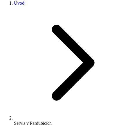
Úvod
Servis v Pardubicích