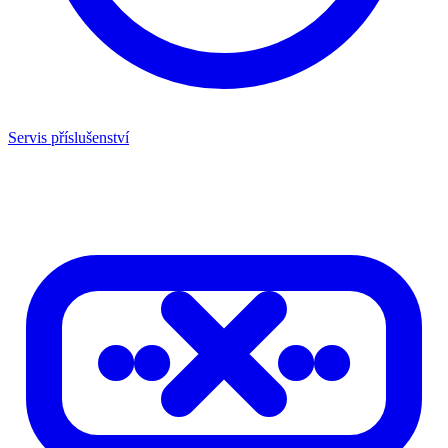
Servis příslušenství