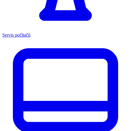
Servis počítačů