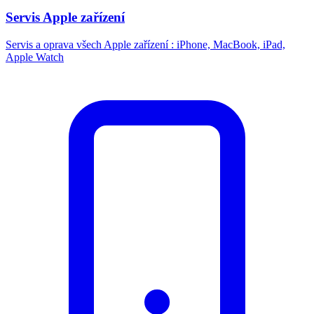
Servis Apple zařízení
Servis a oprava všech Apple zařízení : iPhone, MacBook, iPad,
Apple Watch