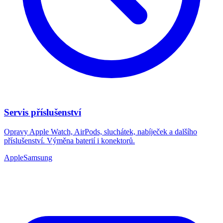
Servis příslušenství
Opravy Apple Watch, AirPods, sluchátek, nabíječek a dalšího
příslušenství. Výměna baterií i konektorů.
Apple
Samsung