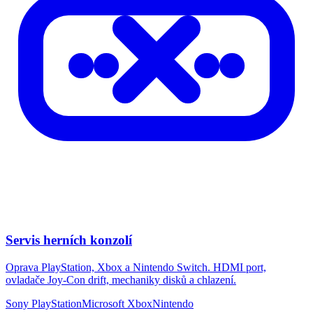
Servis herních konzolí
Oprava PlayStation, Xbox a Nintendo Switch. HDMI port,
ovladače Joy-Con drift, mechaniky disků a chlazení.
Sony PlayStation
Microsoft Xbox
Nintendo