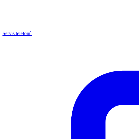
Servis telefonů