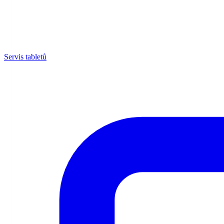
Servis tabletů