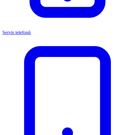
Servis telefonů