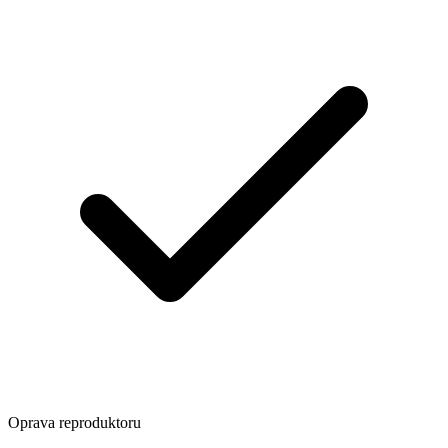
Oprava reproduktoru