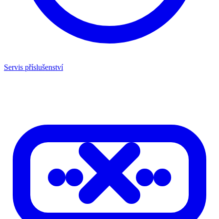
Servis příslušenství