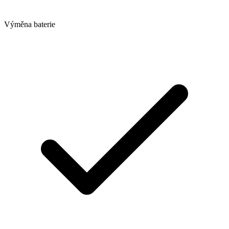
Výměna baterie