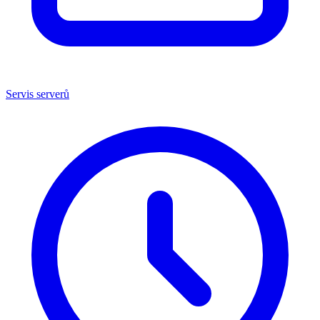
Servis serverů