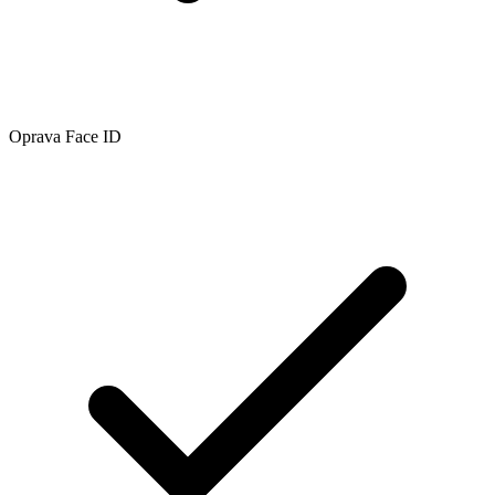
Oprava Face ID