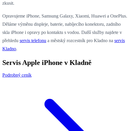
zkusit.
Opravujeme iPhone, Samsung Galaxy, Xiaomi, Huawei a OnePlus.
Děláme výměnu displeje, baterie, nabíjecího konektoru, zadního
skla iPhone i opravy po kontaktu s vodou. Další služby najdete v
přehledu
servis telefonu
a městský rozcestník pro Kladno na
servis
Kladno
.
Servis Apple iPhone v Kladně
Podrobný ceník