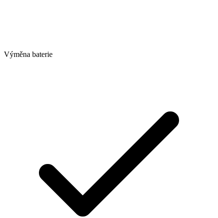
Výměna baterie