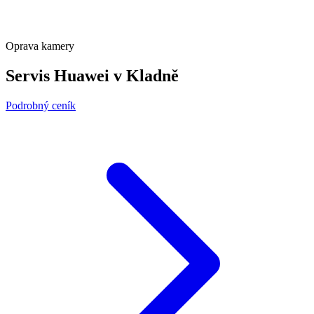
Oprava kamery
Servis Huawei v Kladně
Podrobný ceník