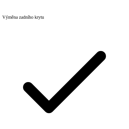
Výměna zadního krytu