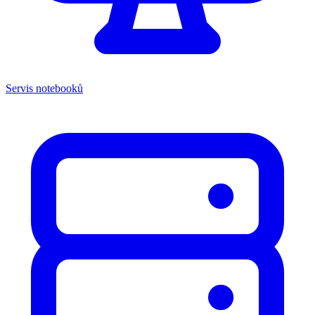
Servis notebooků