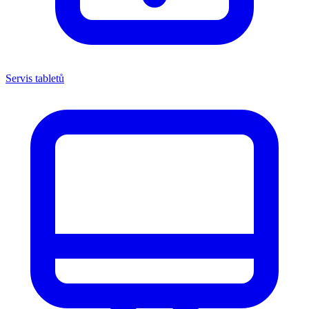
Servis tabletů