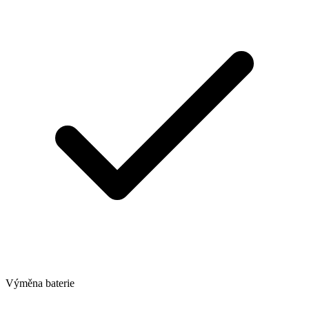
Výměna baterie