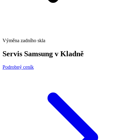
Výměna zadního skla
Servis Samsung v Kladně
Podrobný ceník