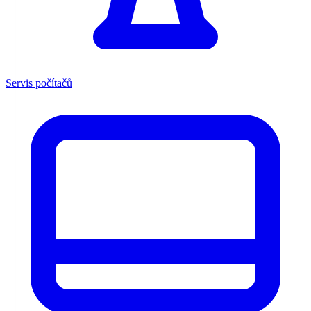
Servis počítačů