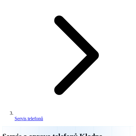
Servis telefonů