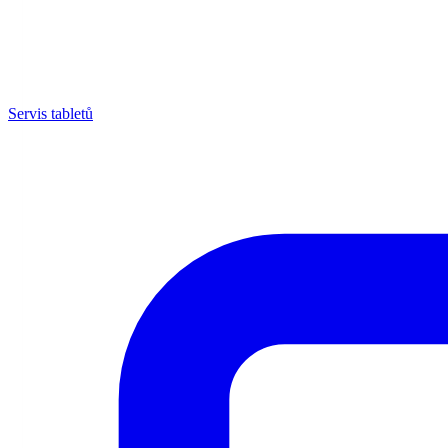
Servis tabletů