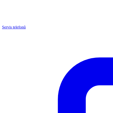
Servis telefonů