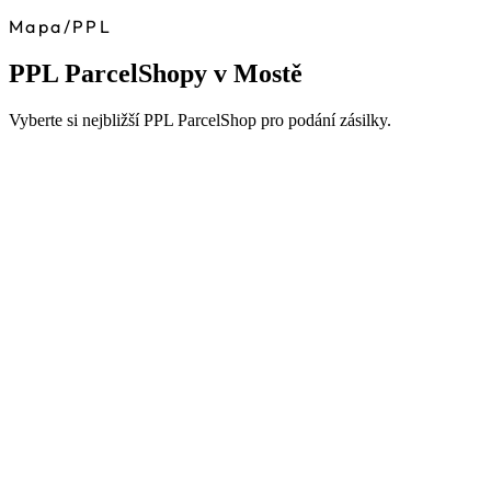
Mapa
/
PPL
PPL ParcelShopy v Mostě
Vyberte si nejbližší PPL ParcelShop pro podání zásilky.