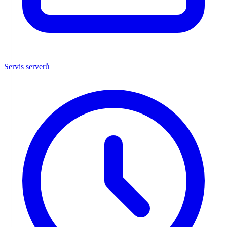
Servis serverů