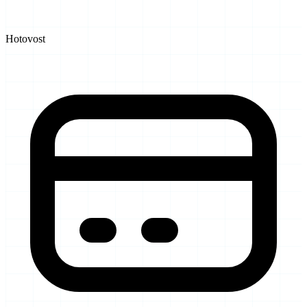
Hotovost