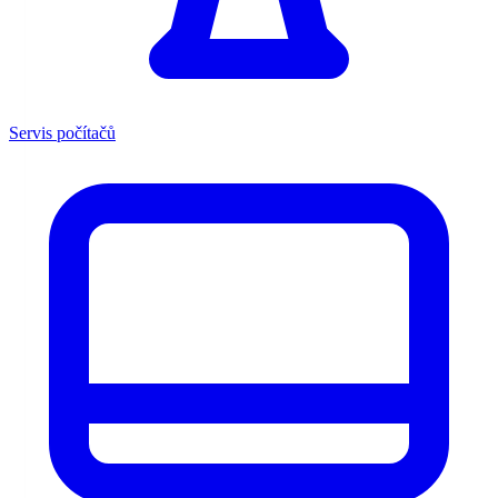
Servis počítačů