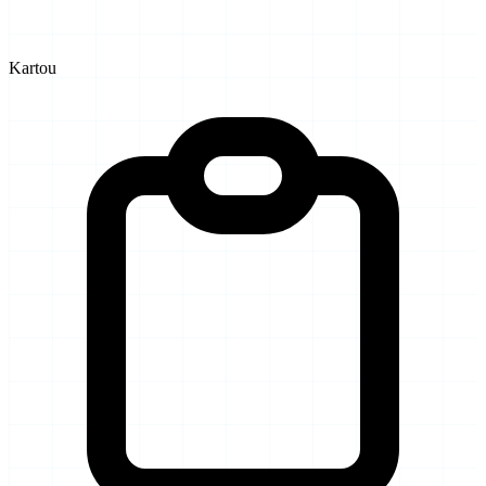
Kartou