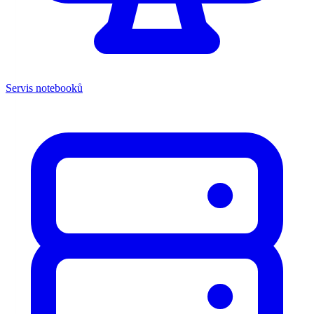
Servis notebooků