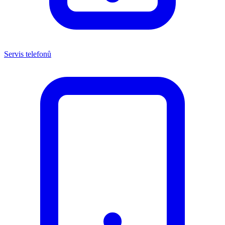
Servis telefonů