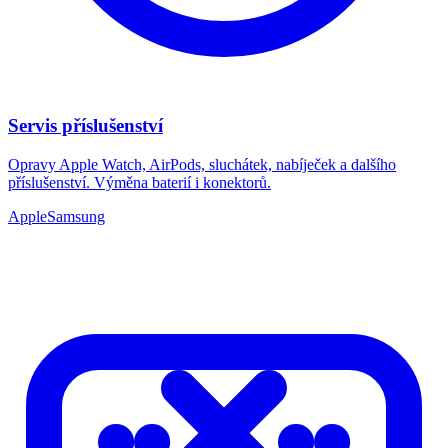
Servis příslušenství
Opravy Apple Watch, AirPods, sluchátek, nabíječek a dalšího
příslušenství. Výměna baterií i konektorů.
Apple
Samsung