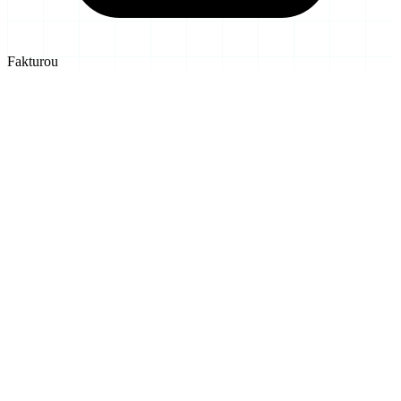
Fakturou