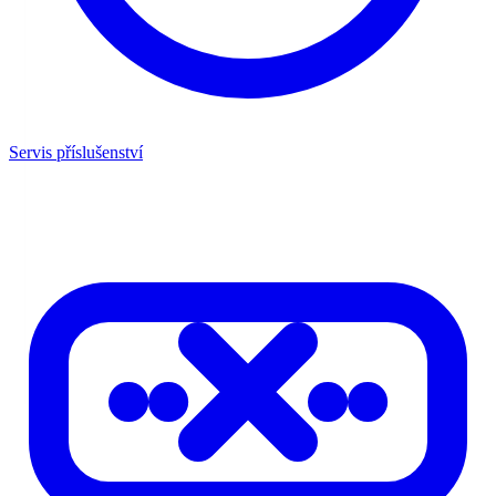
Servis příslušenství