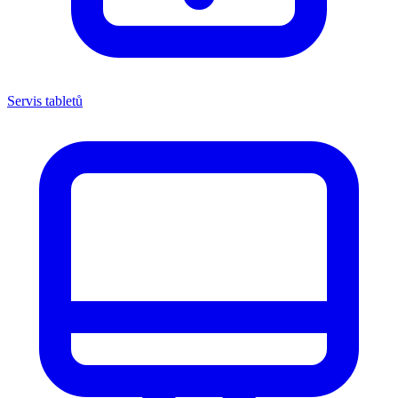
Servis tabletů