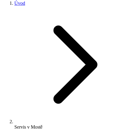
Úvod
Servis v Mostě