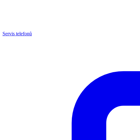
Servis telefonů