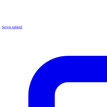
Servis tabletů