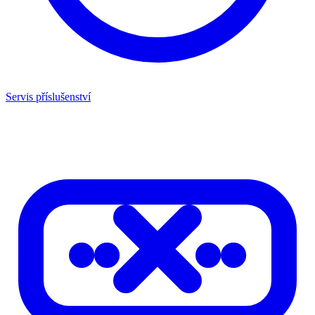
Servis příslušenství