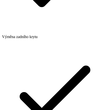
Výměna zadního krytu