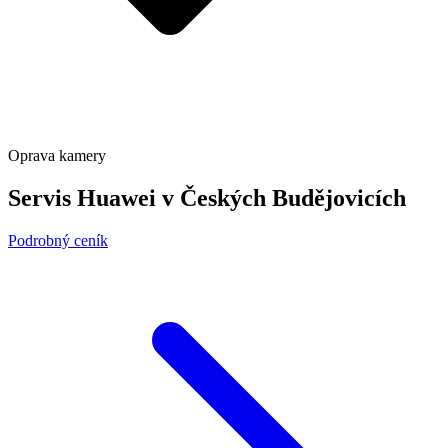
Oprava kamery
Servis Huawei v Českých Budějovicích
Podrobný ceník