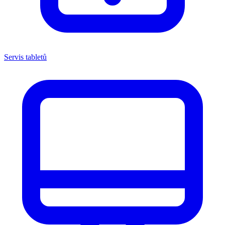
Servis tabletů