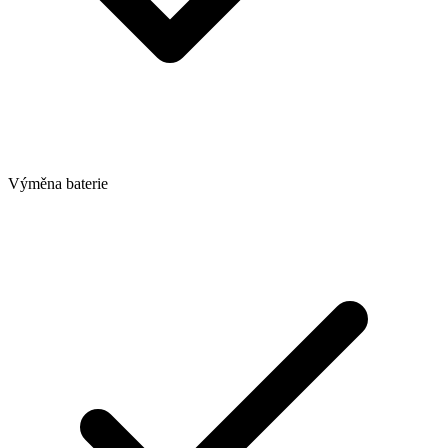
Výměna baterie