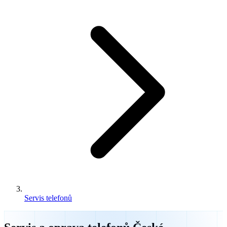
Servis telefonů