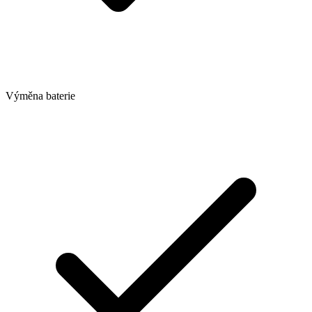
Výměna baterie