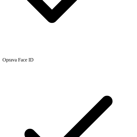
Oprava Face ID