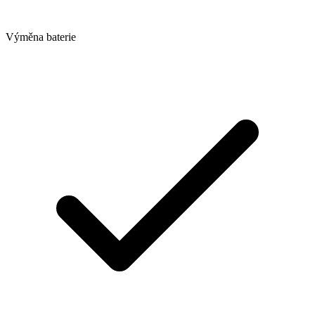
Výměna baterie