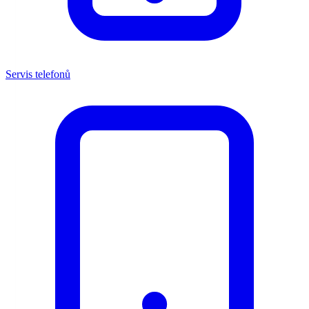
Servis telefonů