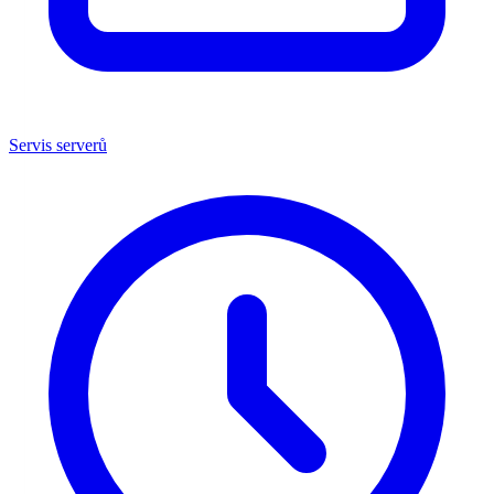
Servis serverů