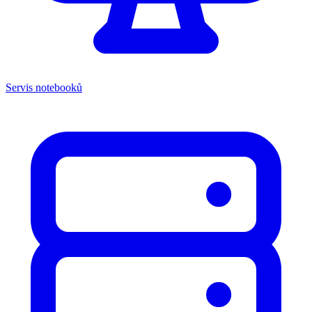
Servis notebooků