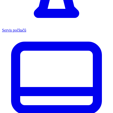
Servis počítačů