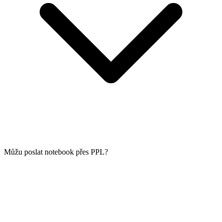
Můžu poslat notebook přes PPL?