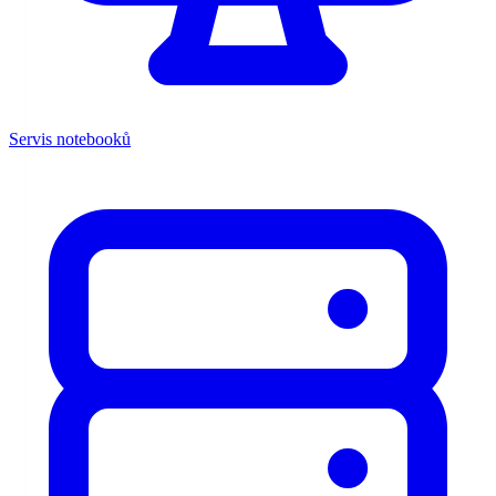
Servis notebooků