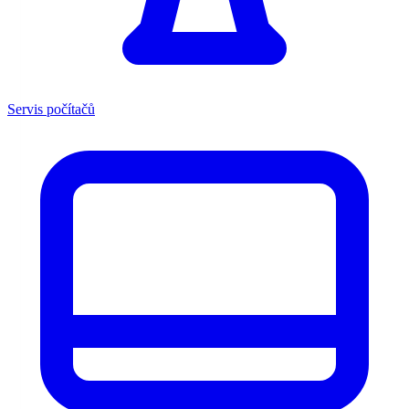
Servis počítačů