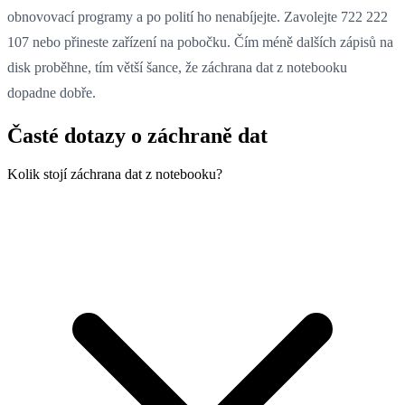
obnovovací programy a po polití ho nenabíjejte. Zavolejte 722 222
107 nebo přineste zařízení na pobočku. Čím méně dalších zápisů na
disk proběhne, tím větší šance, že záchrana dat z notebooku
dopadne dobře.
Časté dotazy o záchraně dat
Kolik stojí záchrana dat z notebooku?