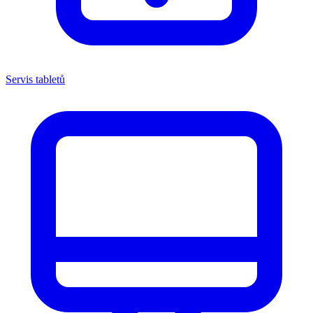
Servis tabletů