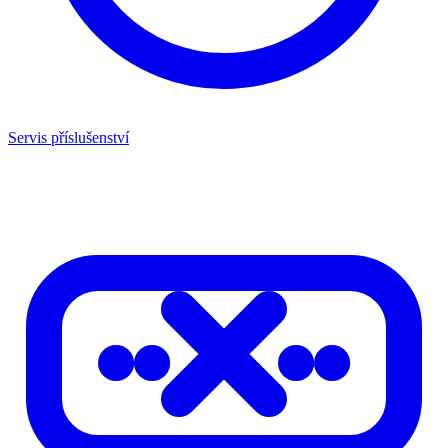
Servis příslušenství