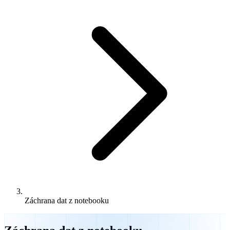
Záchrana dat z notebooku