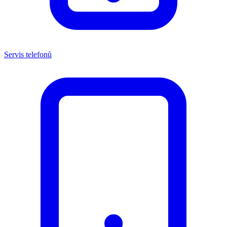
Servis telefonů