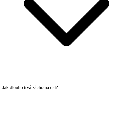
Jak dlouho trvá záchrana dat?