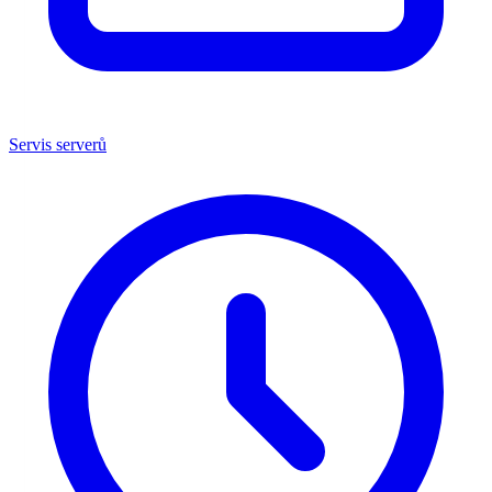
Servis serverů