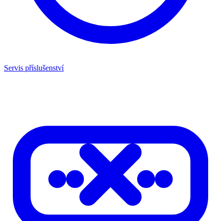
Servis příslušenství