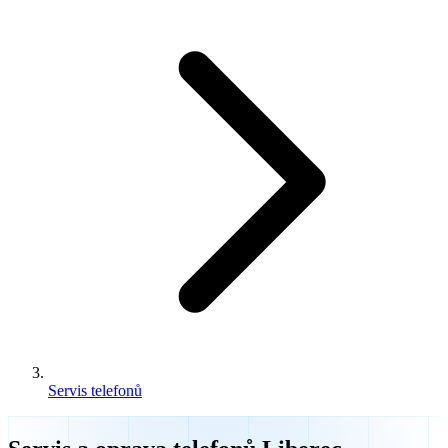
Servis telefonů