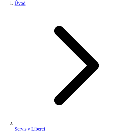
Úvod
Servis v Liberci