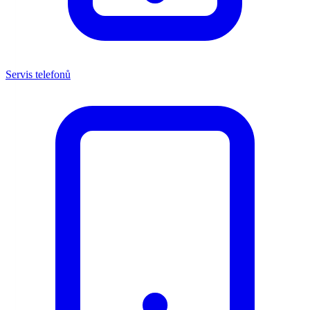
Servis telefonů