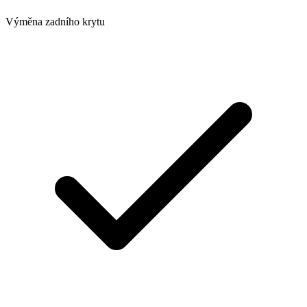
Výměna zadního krytu