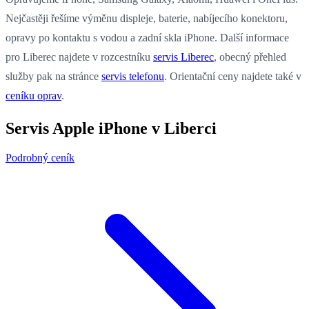
Nejčastěji řešíme výměnu displeje, baterie, nabíjecího konektoru,
opravy po kontaktu s vodou a zadní skla iPhone. Další informace
pro Liberec najdete v rozcestníku
servis Liberec
, obecný přehled
služby pak na stránce
servis telefonu
. Orientační ceny najdete také v
ceníku oprav
.
Servis Apple iPhone v Liberci
Podrobný ceník