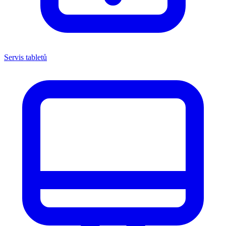
Servis tabletů