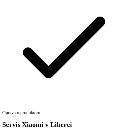
Oprava reproduktoru
Servis Xiaomi v Liberci