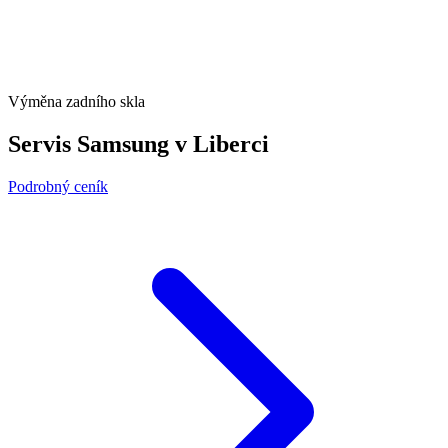
Výměna zadního skla
Servis Samsung v Liberci
Podrobný ceník