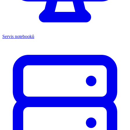
Servis notebooků