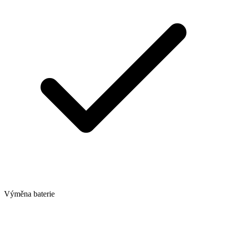
Výměna baterie