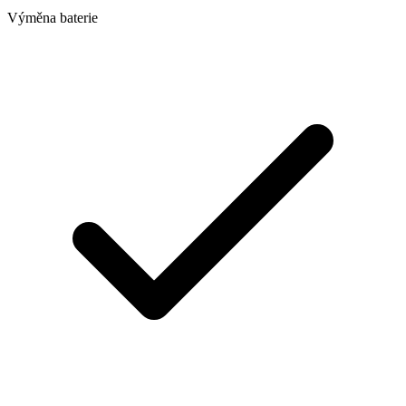
Výměna baterie