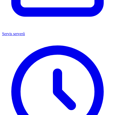
Servis serverů