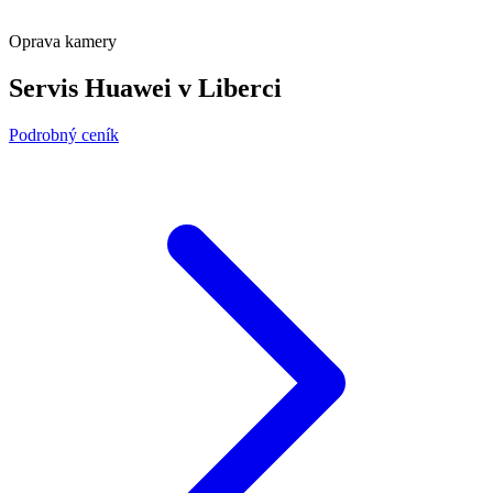
Oprava kamery
Servis Huawei v Liberci
Podrobný ceník