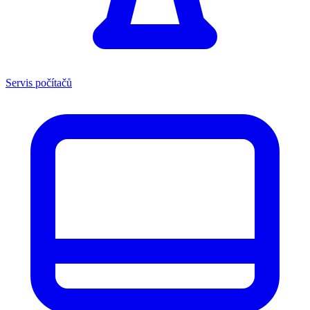
Servis počítačů