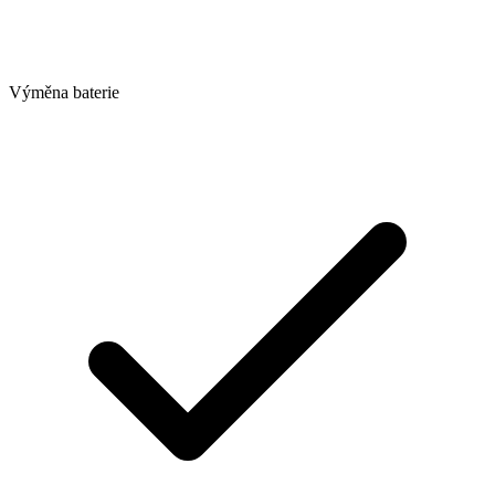
Výměna baterie