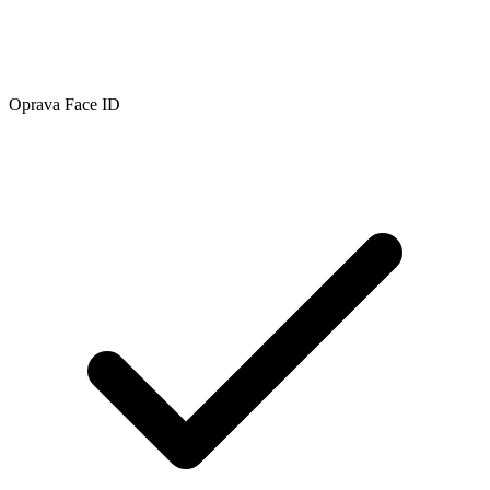
Oprava Face ID