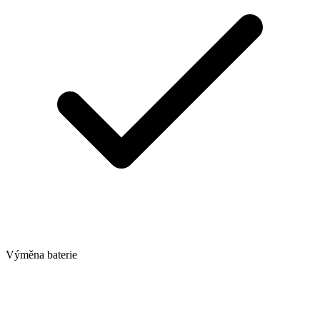
Výměna baterie