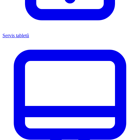
Servis tabletů