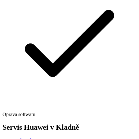
Oprava softwaru
Servis Huawei v Kladně