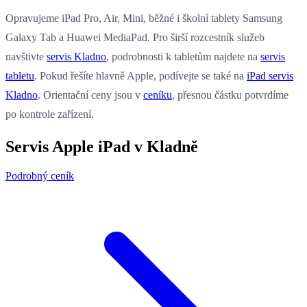
Opravujeme iPad Pro, Air, Mini, běžné i školní tablety Samsung
Galaxy Tab a Huawei MediaPad. Pro širší rozcestník služeb
navštivte
servis Kladno
, podrobnosti k tabletům najdete na
servis
tabletu
. Pokud řešíte hlavně Apple, podívejte se také na
iPad servis
Kladno
. Orientační ceny jsou v
ceníku
, přesnou částku potvrdíme
po kontrole zařízení.
Servis Apple iPad v Kladně
Podrobný ceník