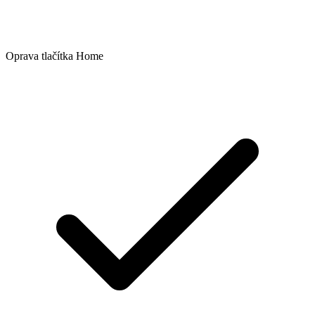
Oprava tlačítka Home