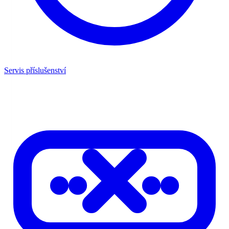
Servis příslušenství