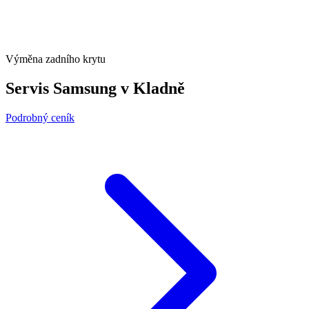
Výměna zadního krytu
Servis Samsung v Kladně
Podrobný ceník