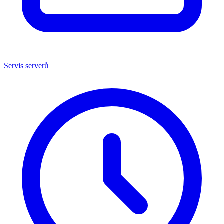
Servis serverů