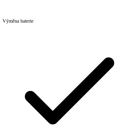
Výměna baterie