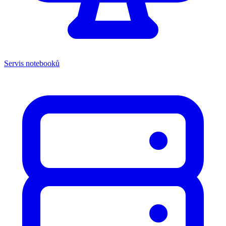
Servis notebooků