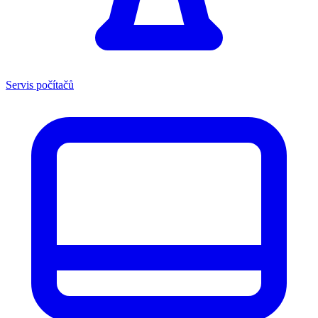
Servis počítačů