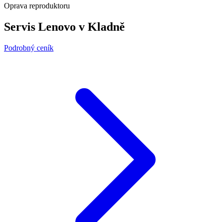
Oprava reproduktoru
Servis Lenovo v Kladně
Podrobný ceník