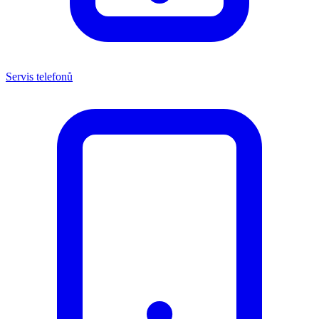
Servis telefonů