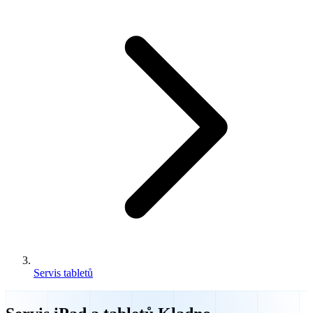
Servis tabletů