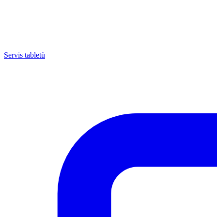
Servis tabletů