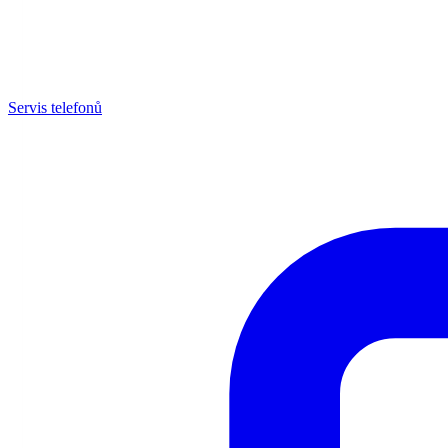
Servis telefonů