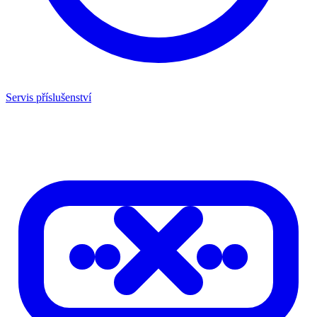
Servis příslušenství