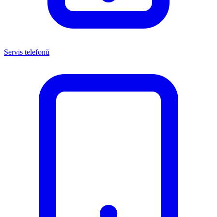
Servis telefonů