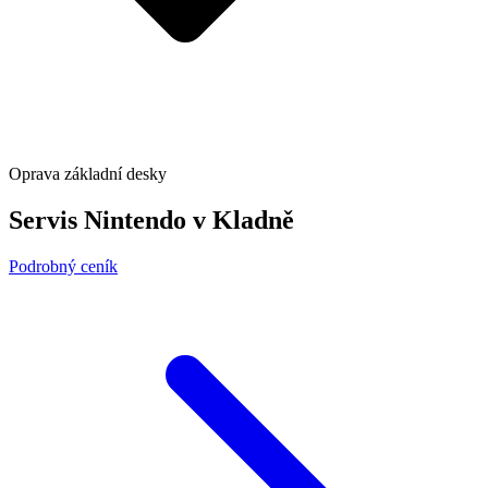
Oprava základní desky
Servis Nintendo v Kladně
Podrobný ceník