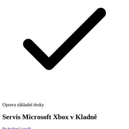
Oprava základní desky
Servis Microsoft Xbox v Kladně