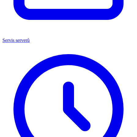
Servis serverů