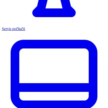
Servis počítačů