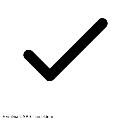
Výměna USB-C konektoru