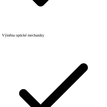
Výměna optické mechaniky