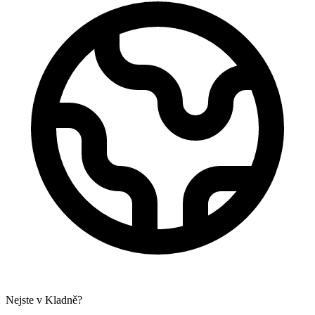
Nejste v Kladně?