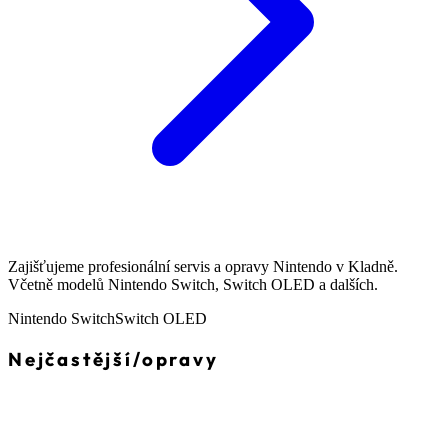
Zajišťujeme profesionální servis a opravy Nintendo v Kladně.
Včetně modelů Nintendo Switch, Switch OLED a dalších.
Nintendo Switch
Switch OLED
Nejčastější
/
opravy