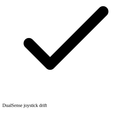
DualSense joystick drift