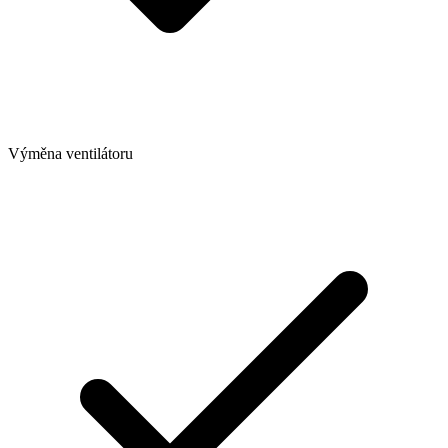
Výměna ventilátoru