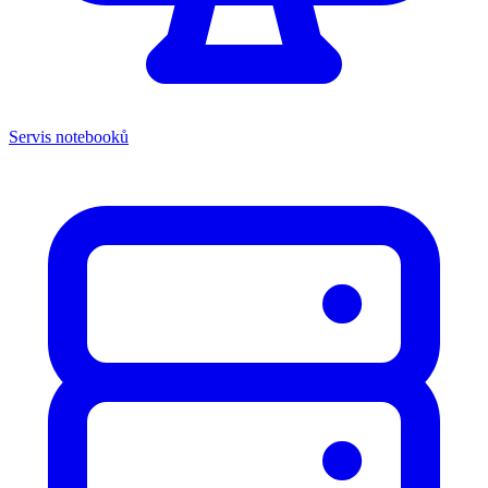
Servis notebooků