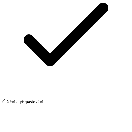
Čištění a přepastování