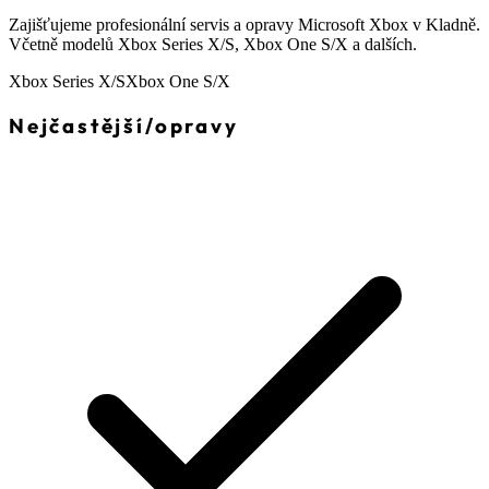
Zajišťujeme profesionální servis a opravy Microsoft Xbox v Kladně.
Včetně modelů Xbox Series X/S, Xbox One S/X a dalších.
Xbox Series X/S
Xbox One S/X
Nejčastější
/
opravy