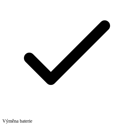
Výměna baterie