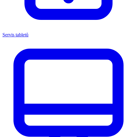
Servis tabletů