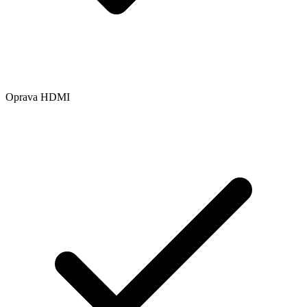
Oprava HDMI