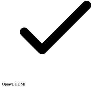
Oprava HDMI