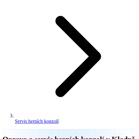
Servis herních konzolí