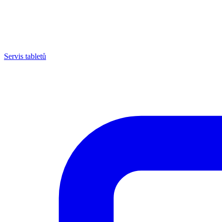
Servis tabletů