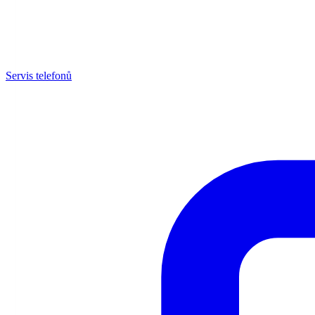
Servis telefonů