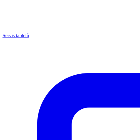
Servis tabletů