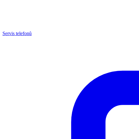
Servis telefonů