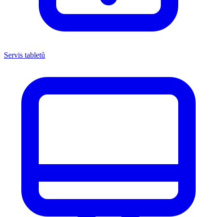
Servis tabletů