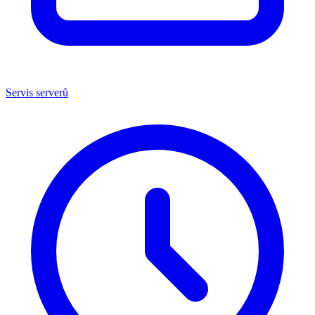
Servis serverů