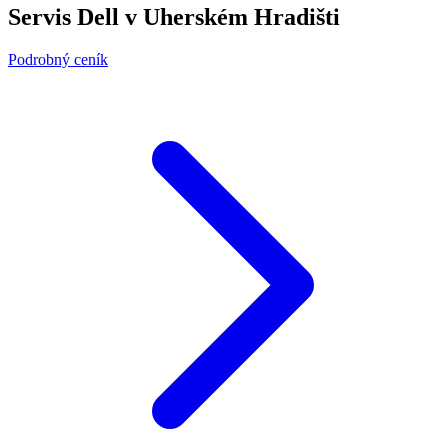
Servis Dell v Uherském Hradišti
Podrobný ceník