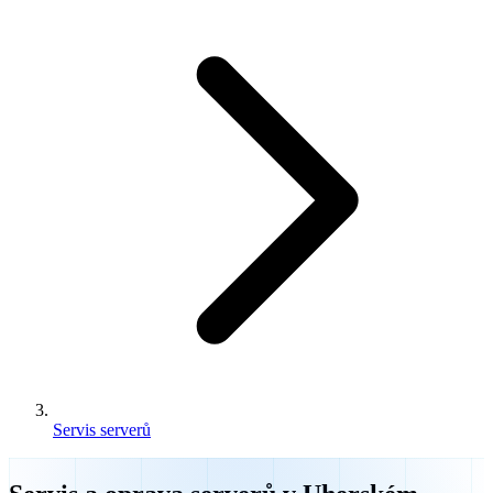
Servis serverů