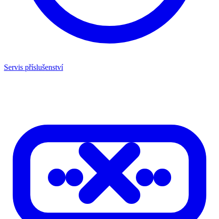
Servis příslušenství