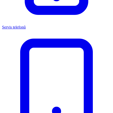
Servis telefonů