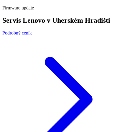
Firmware update
Servis Lenovo v Uherském Hradišti
Podrobný ceník