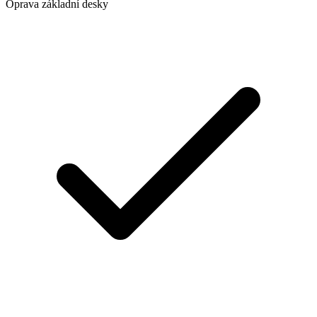
Oprava základní desky