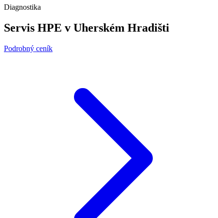
Diagnostika
Servis HPE v Uherském Hradišti
Podrobný ceník