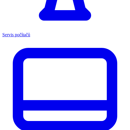
Servis počítačů