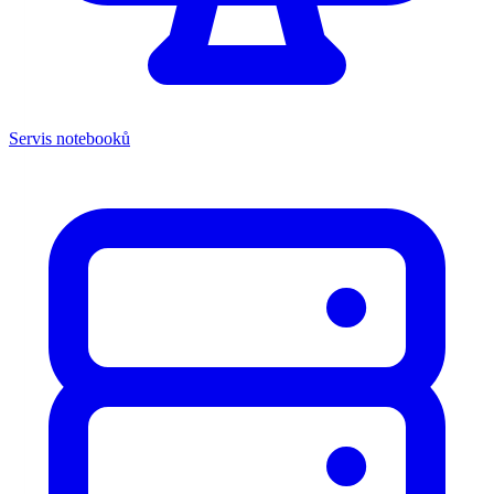
Servis notebooků