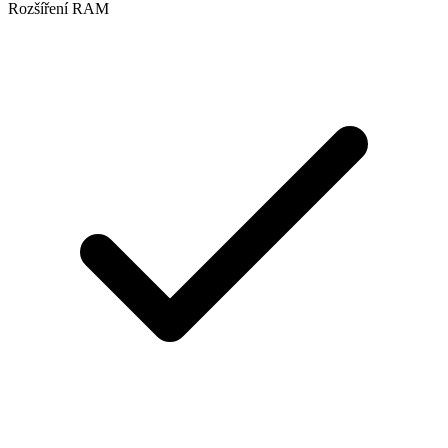
Rozšíření RAM