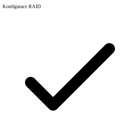
Konfigurace RAID