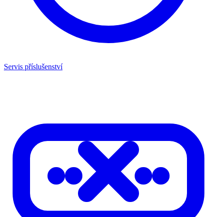
Servis příslušenství