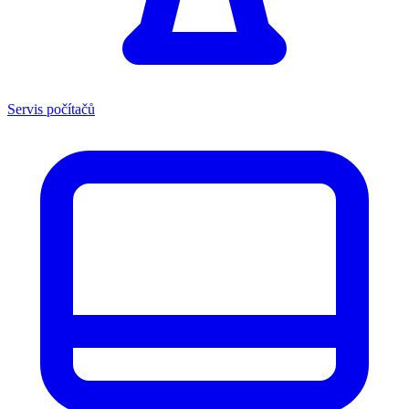
Servis počítačů