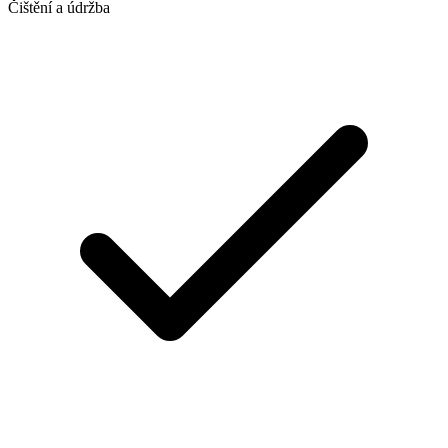
Čištění a údržba