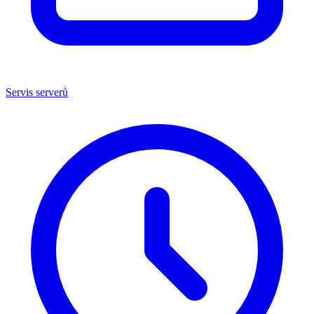
Servis serverů