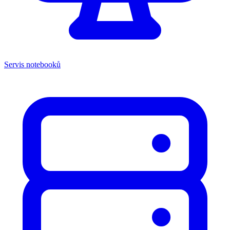
Servis notebooků