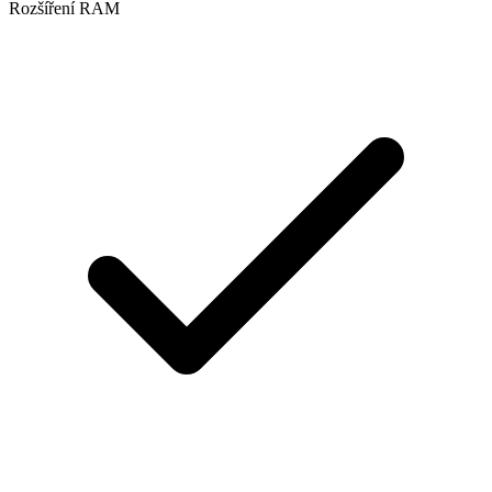
Rozšíření RAM