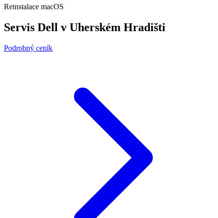
Reinstalace macOS
Servis Dell v Uherském Hradišti
Podrobný ceník