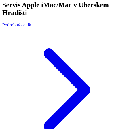
Servis Apple iMac/Mac v Uherském
Hradišti
Podrobný ceník