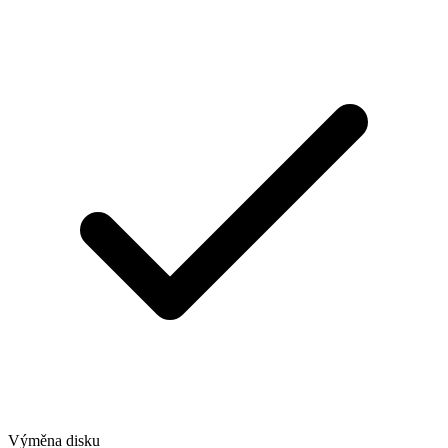
Výměna disku