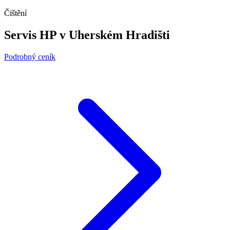
Čištění
Servis HP v Uherském Hradišti
Podrobný ceník