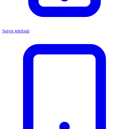
Servis telefonů