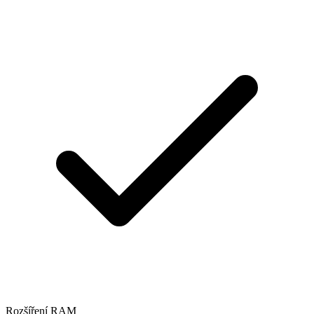
Rozšíření RAM