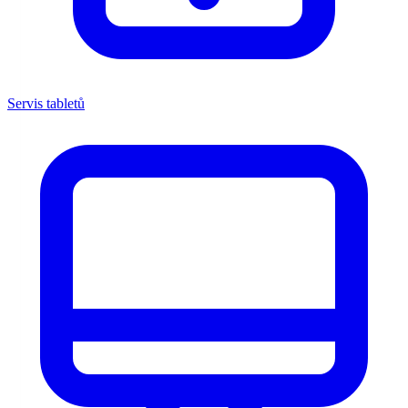
Servis tabletů