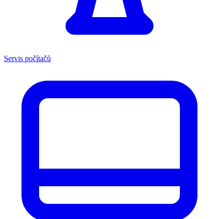
Servis počítačů