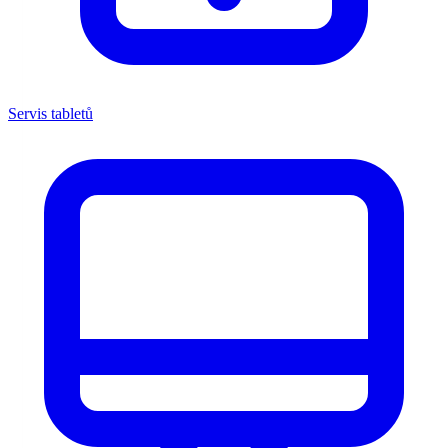
Servis tabletů