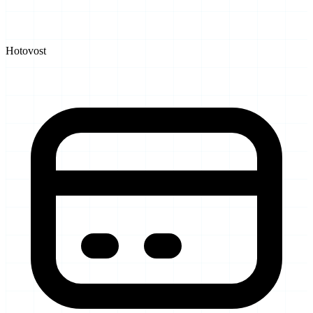
Hotovost