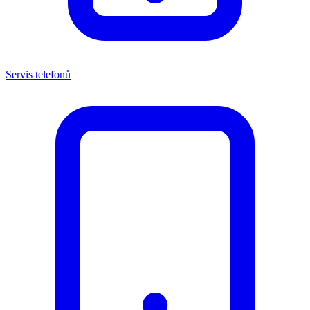
Servis telefonů