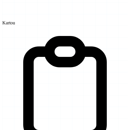
Kartou