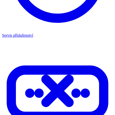
Servis příslušenství