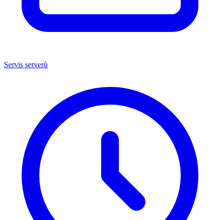
Servis serverů