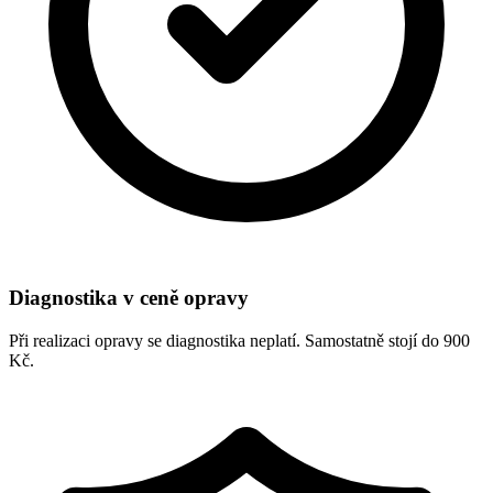
Diagnostika v ceně opravy
Při realizaci opravy se diagnostika neplatí. Samostatně stojí do 900
Kč.