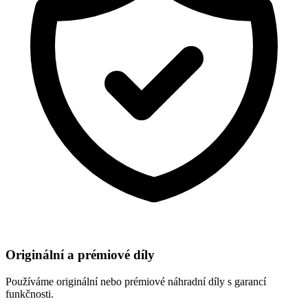
Originální a prémiové díly
Používáme originální nebo prémiové náhradní díly s garancí
funkčnosti.