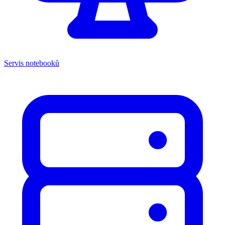
Servis notebooků