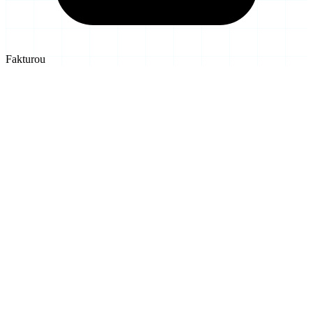
Fakturou