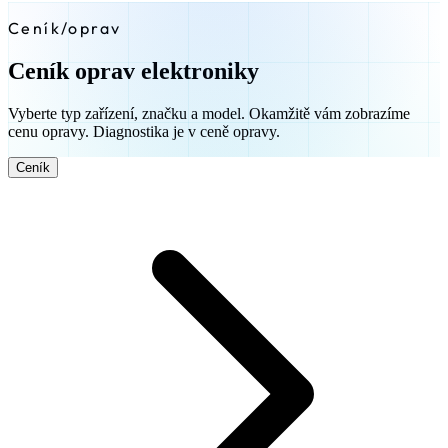
Ceník
/
oprav
Ceník oprav elektroniky
Vyberte typ zařízení, značku a model. Okamžitě vám zobrazíme
cenu opravy. Diagnostika je v ceně opravy.
Ceník