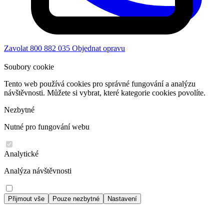
Zavolat 800 882 035
Objednat opravu
Soubory cookie
Tento web používá cookies pro správné fungování a analýzu
návštěvnosti. Můžete si vybrat, které kategorie cookies povolíte.
Nezbytné
Nutné pro fungování webu
Analytické
Analýza návštěvnosti
Přijmout vše
Pouze nezbytné
Nastavení