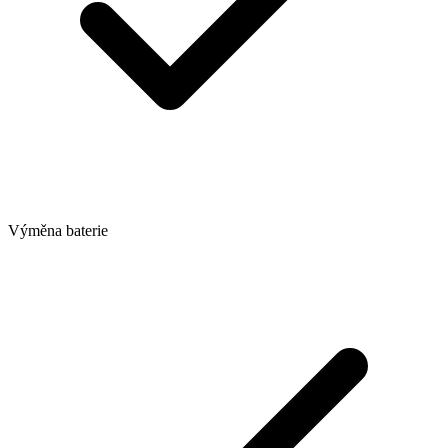
Výměna baterie