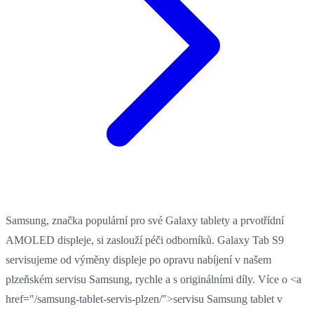
Samsung, značka populární pro své Galaxy tablety a prvotřídní
AMOLED displeje, si zaslouží péči odborníků. Galaxy Tab S9
servisujeme od výměny displeje po opravu nabíjení v našem
plzeňském servisu Samsung, rychle a s originálními díly. Více o <a
href="/samsung-tablet-servis-plzen/">servisu Samsung tablet v