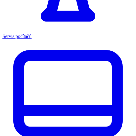
Servis počítačů