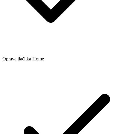
Oprava tlačítka Home