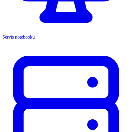
Servis notebooků