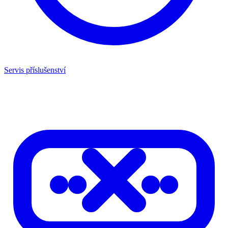
Servis příslušenství