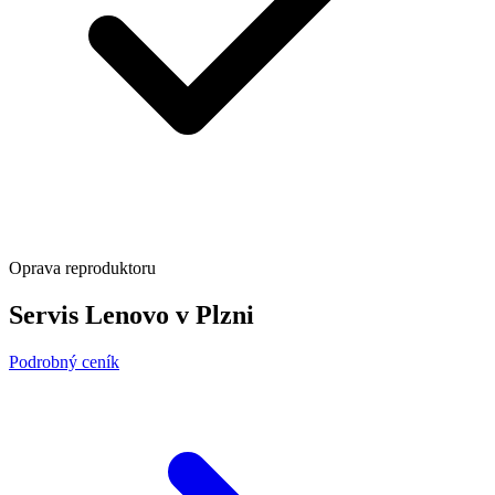
Oprava reproduktoru
Servis Lenovo v Plzni
Podrobný ceník