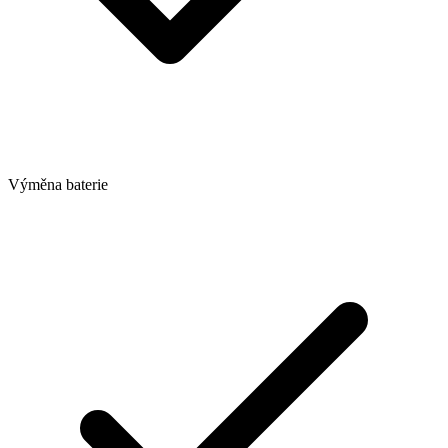
Výměna baterie