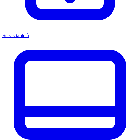
Servis tabletů