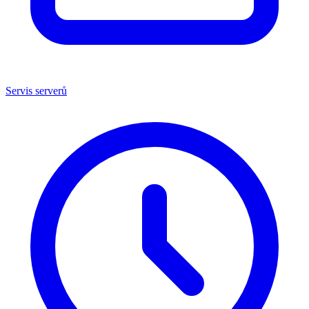
Servis serverů