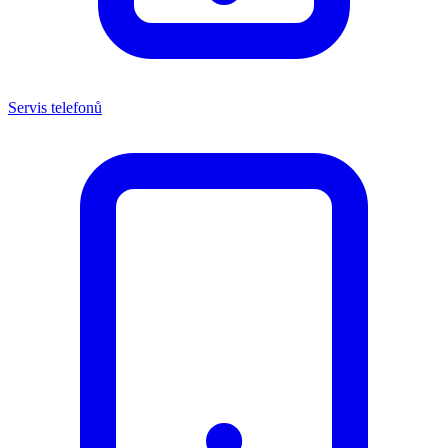
Servis telefonů