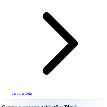
Servis tabletů