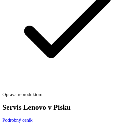
Oprava reproduktoru
Servis Lenovo v Písku
Podrobný ceník