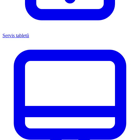
Servis tabletů