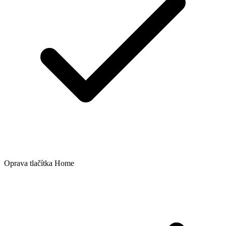
Oprava tlačítka Home