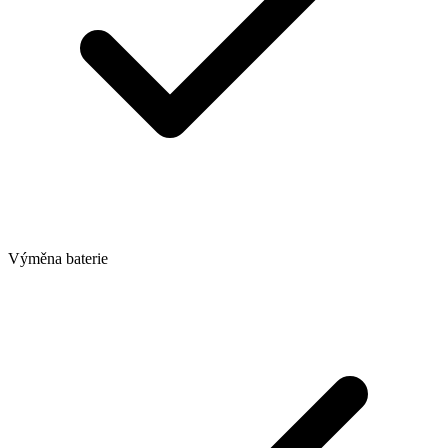
Výměna baterie