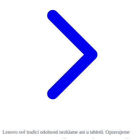
Lenovo své tradici odolnosti nezklame ani u tabletů. Opravujeme