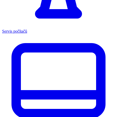
Servis počítačů