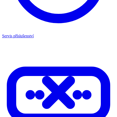
Servis příslušenství