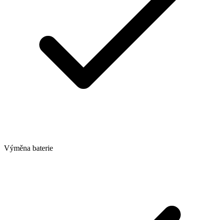
Výměna baterie