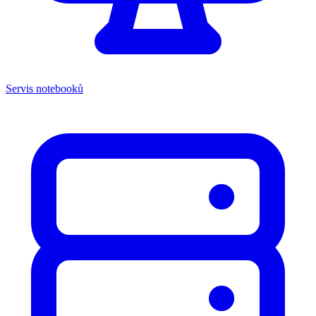
Servis notebooků