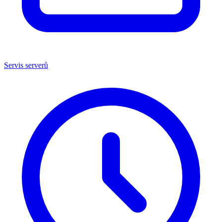
Servis serverů