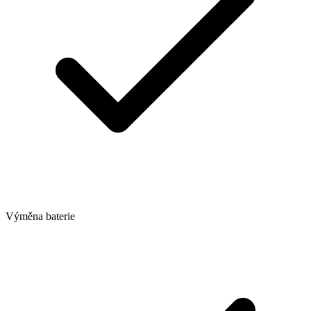
Výměna baterie