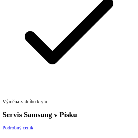
Výměna zadního krytu
Servis Samsung v Písku
Podrobný ceník