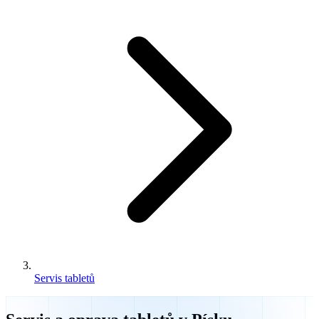
Servis tabletů