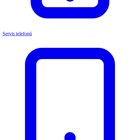
Servis telefonů