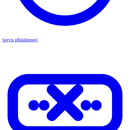
Servis příslušenství