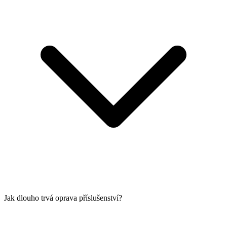
Jak dlouho trvá oprava příslušenství?