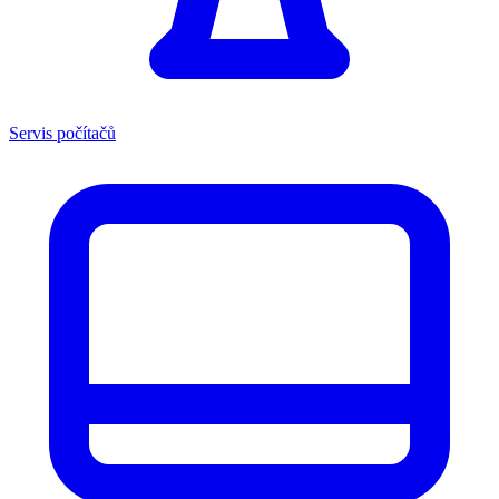
Servis počítačů