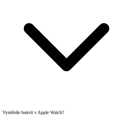
Vyměníte baterii v Apple Watch?