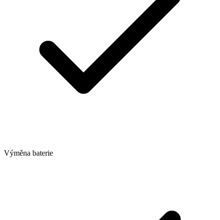
Výměna baterie