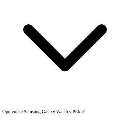
Opravujete Samsung Galaxy Watch v Písku?