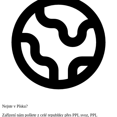
Nejste v Písku?
Zařízení nám pošlete z celé republiky přes PPL svoz, PPL