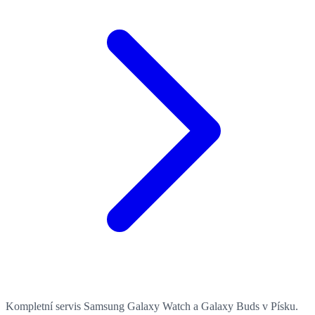
Kompletní servis Samsung Galaxy Watch a Galaxy Buds v Písku.