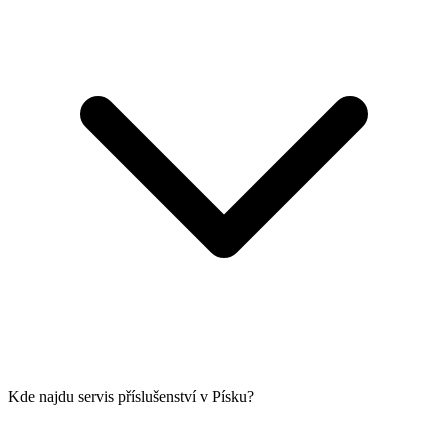
Kde najdu servis příslušenství v Písku?