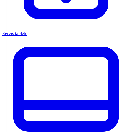
Servis tabletů