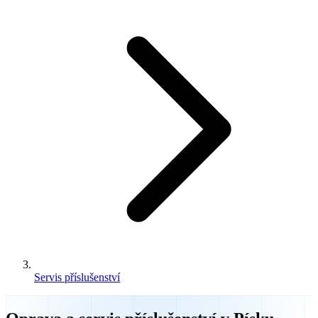
Servis příslušenství