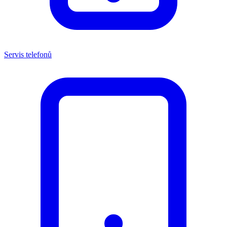
Servis telefonů