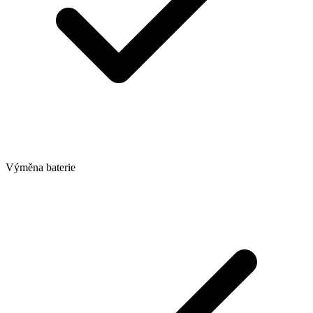
Výměna baterie