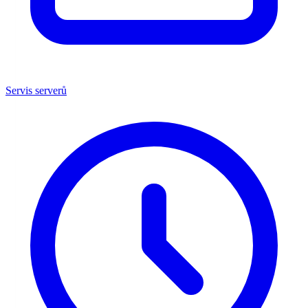
Servis serverů