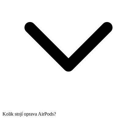
Kolik stojí oprava AirPods?