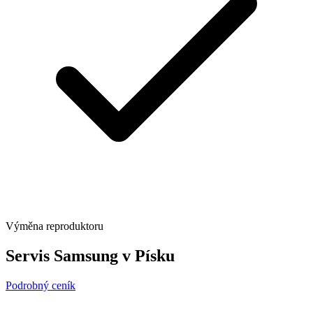
Výměna reproduktoru
Servis Samsung v Písku
Podrobný ceník