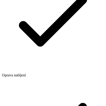
Oprava nabíjení