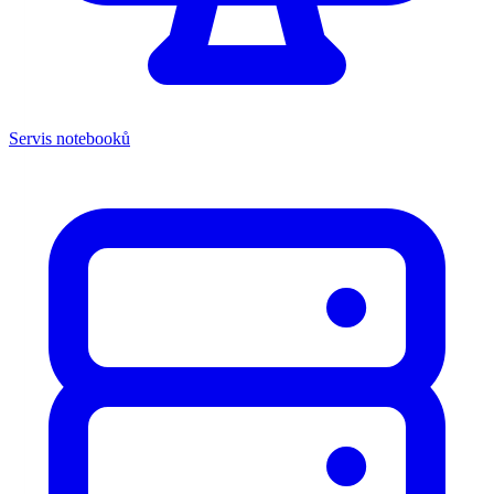
Servis notebooků