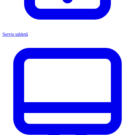
Servis tabletů