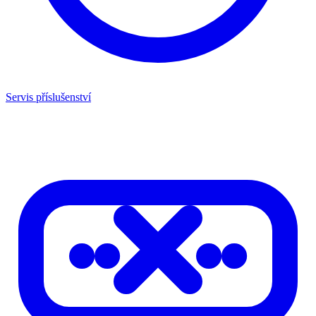
Servis příslušenství