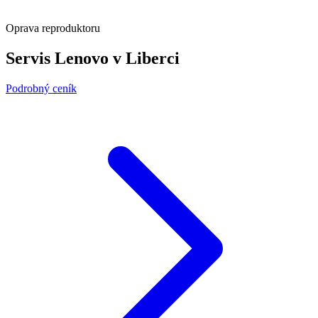
Oprava reproduktoru
Servis Lenovo v Liberci
Podrobný ceník