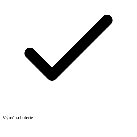
Výměna baterie