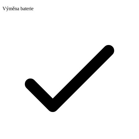
Výměna baterie