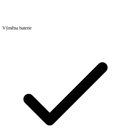
Výměna baterie