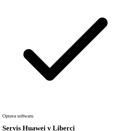
Oprava softwaru
Servis Huawei v Liberci