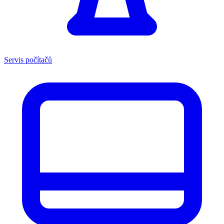
Servis počítačů