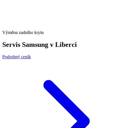
Výměna zadního krytu
Servis Samsung v Liberci
Podrobný ceník