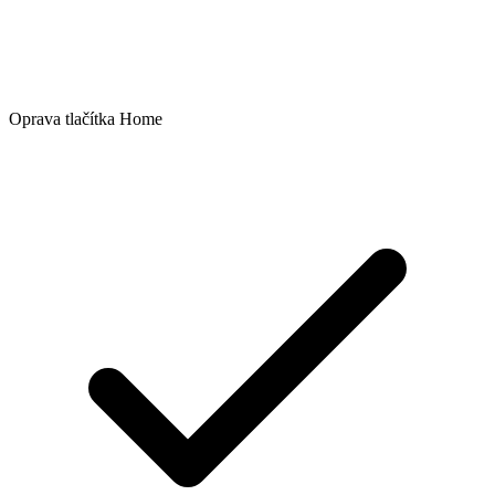
Oprava tlačítka Home