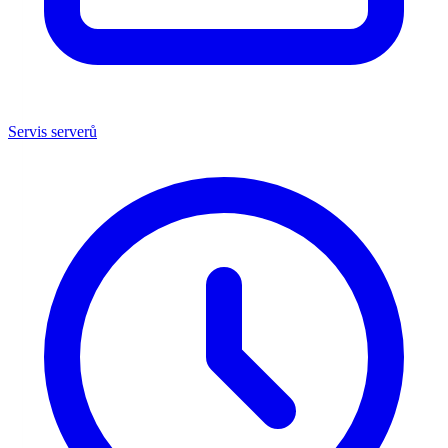
Servis serverů