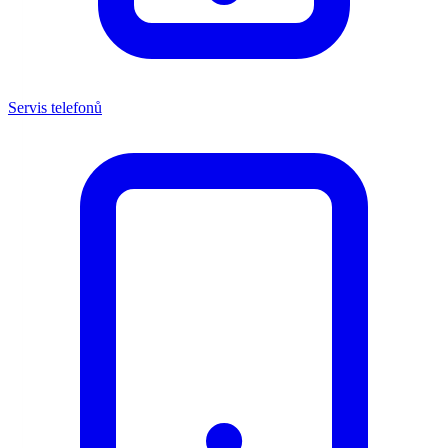
Servis telefonů