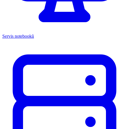
Servis notebooků