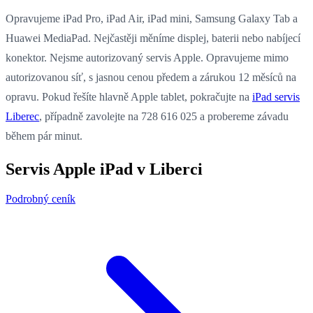
Opravujeme iPad Pro, iPad Air, iPad mini, Samsung Galaxy Tab a
Huawei MediaPad. Nejčastěji měníme displej, baterii nebo nabíjecí
konektor. Nejsme autorizovaný servis Apple. Opravujeme mimo
autorizovanou síť, s jasnou cenou předem a zárukou 12 měsíců na
opravu. Pokud řešíte hlavně Apple tablet, pokračujte na
iPad servis
Liberec
, případně zavolejte na 728 616 025 a probereme závadu
během pár minut.
Servis Apple iPad v Liberci
Podrobný ceník