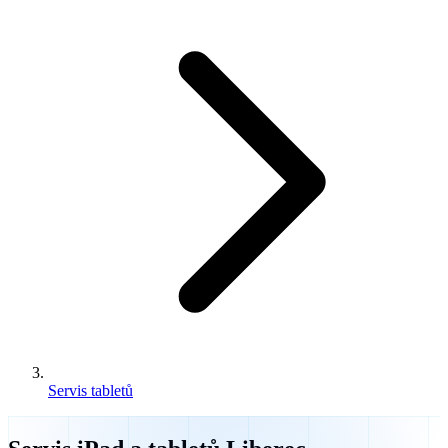
Servis tabletů