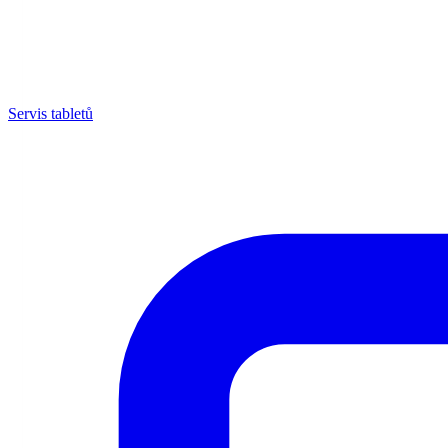
Servis tabletů