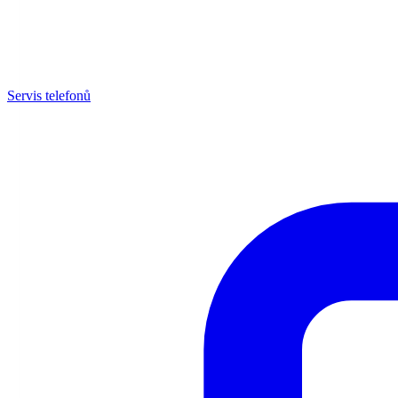
Servis telefonů