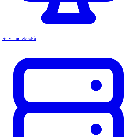
Servis notebooků