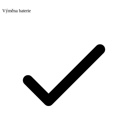
Výměna baterie