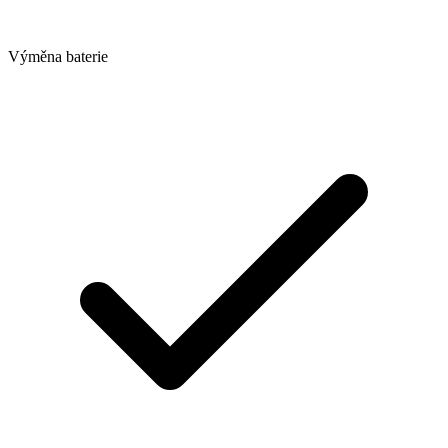
Výměna baterie