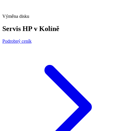
Výměna disku
Servis HP v Kolíně
Podrobný ceník