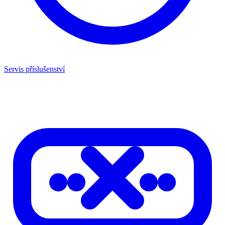
Servis příslušenství