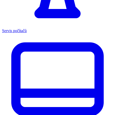
Servis počítačů