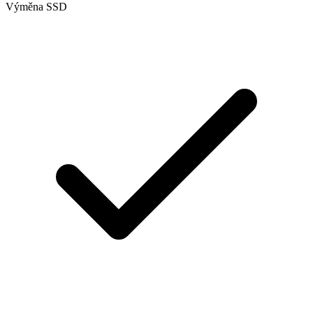
Výměna SSD