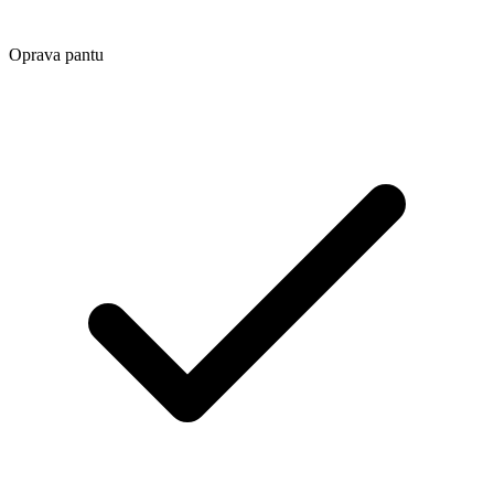
Oprava pantu