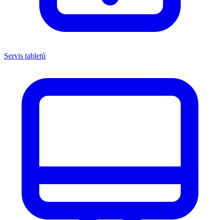
Servis tabletů