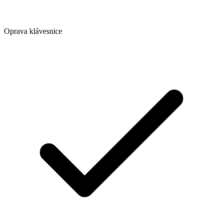
Oprava klávesnice