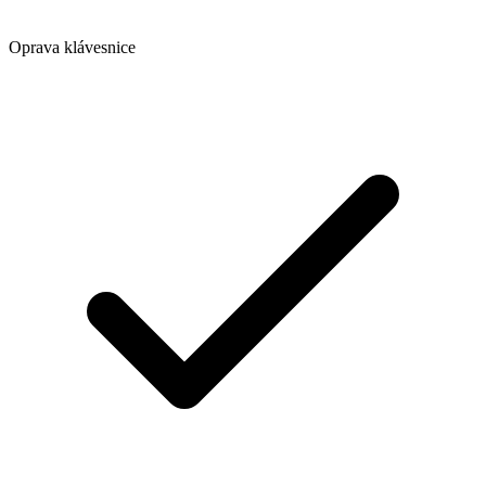
Oprava klávesnice