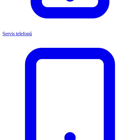
Servis telefonů