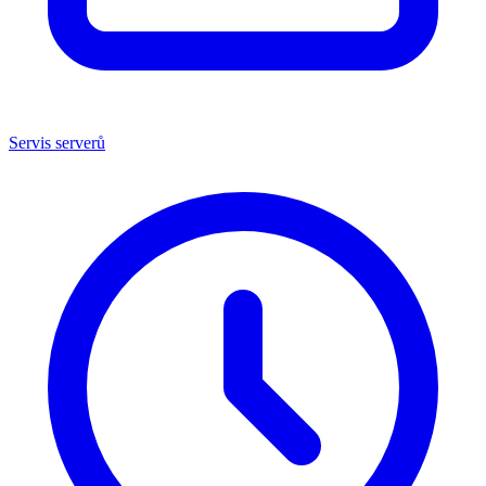
Servis serverů