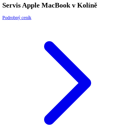
Servis Apple MacBook v Kolíně
Podrobný ceník