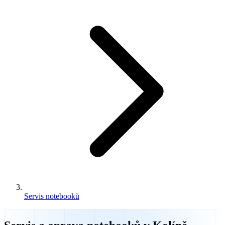
Servis notebooků