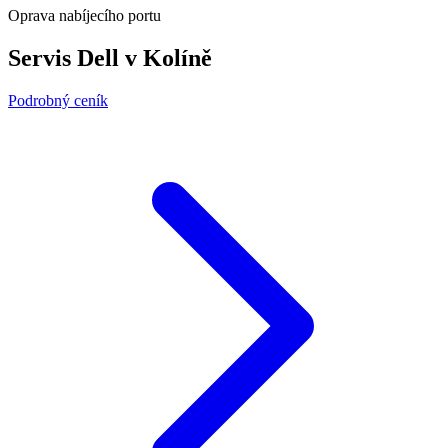
Oprava nabíjecího portu
Servis Dell v Kolíně
Podrobný ceník