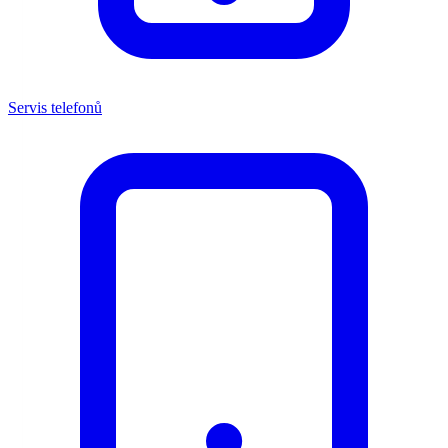
Servis telefonů