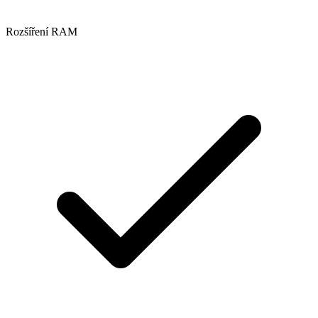
Rozšíření RAM