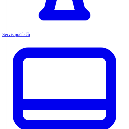
Servis počítačů