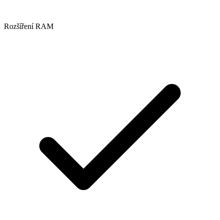
Rozšíření RAM