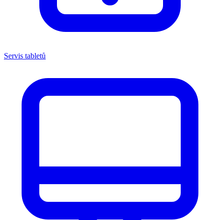
Servis tabletů