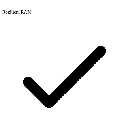
Rozšíření RAM