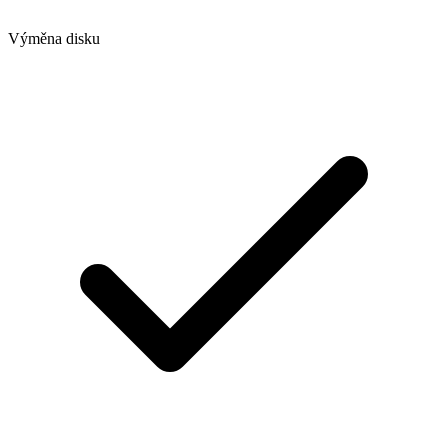
Výměna disku