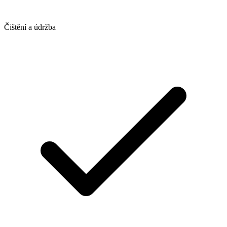
Čištění a údržba