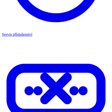
Servis příslušenství