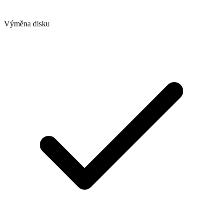
Výměna disku