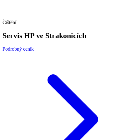
Čištění
Servis HP ve Strakonicích
Podrobný ceník