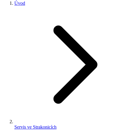
Úvod
Servis ve Strakonicích