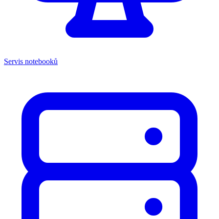
Servis notebooků