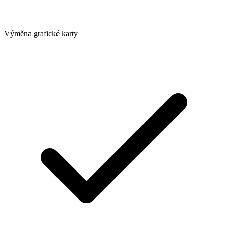
Výměna grafické karty