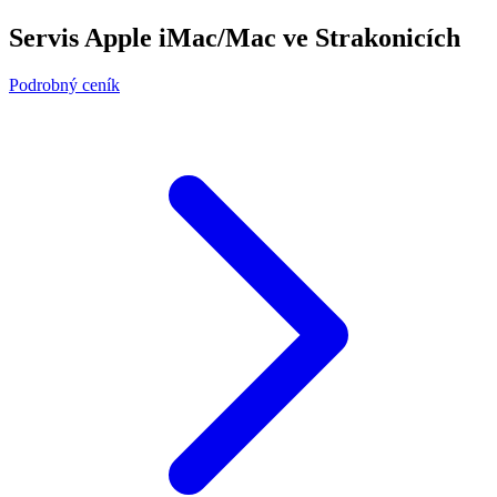
Servis Apple iMac/Mac ve Strakonicích
Podrobný ceník