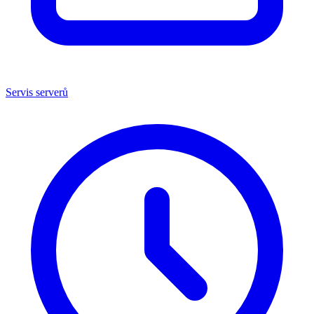
Servis serverů