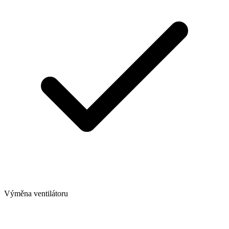
Výměna ventilátoru