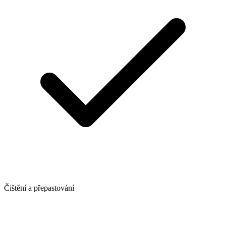
Čištění a přepastování