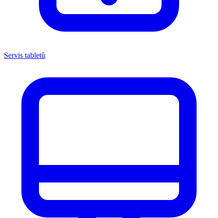
Servis tabletů