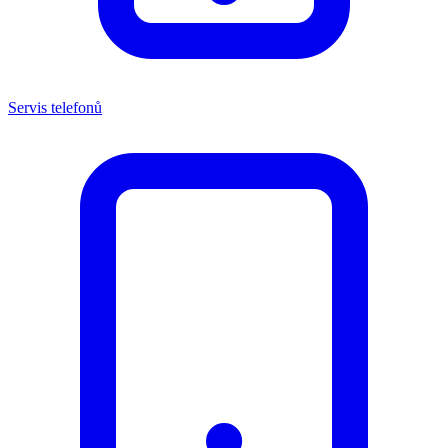
Servis telefonů