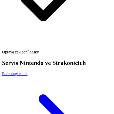
Oprava základní desky
Servis Nintendo ve Strakonicích
Podrobný ceník