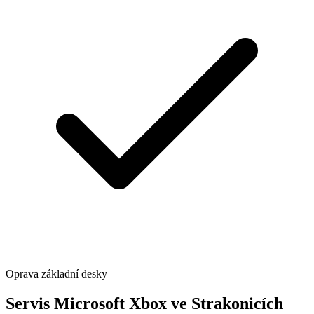
Oprava základní desky
Servis Microsoft Xbox ve Strakonicích