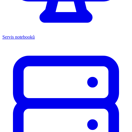
Servis notebooků