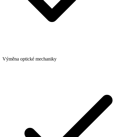
Výměna optické mechaniky