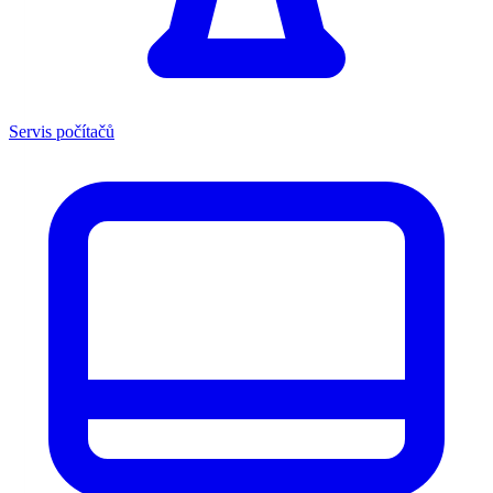
Servis počítačů