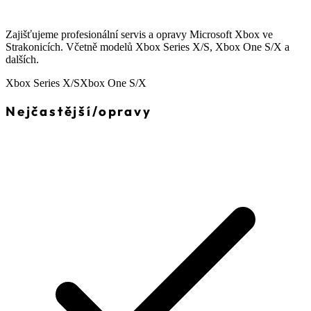
Zajišťujeme profesionální servis a opravy Microsoft Xbox ve
Strakonicích. Včetně modelů Xbox Series X/S, Xbox One S/X a
dalších.
Xbox Series X/S
Xbox One S/X
Nejčastější
/
opravy