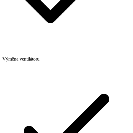
Výměna ventilátoru