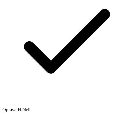
Oprava HDMI