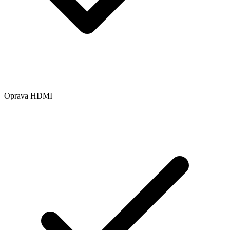
Oprava HDMI