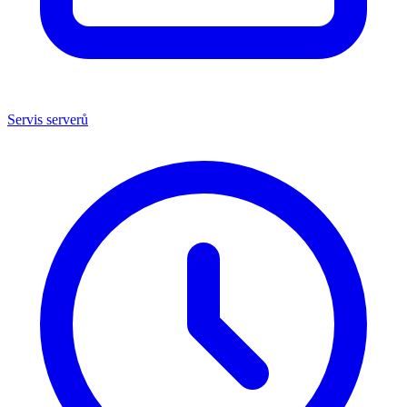
Servis serverů