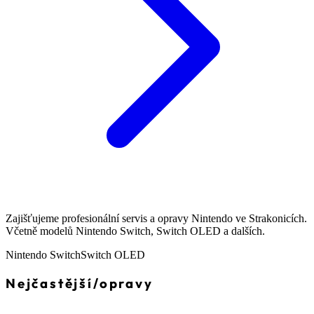
Zajišťujeme profesionální servis a opravy Nintendo ve Strakonicích.
Včetně modelů Nintendo Switch, Switch OLED a dalších.
Nintendo Switch
Switch OLED
Nejčastější
/
opravy