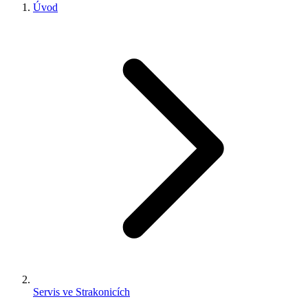
Úvod
Servis ve Strakonicích