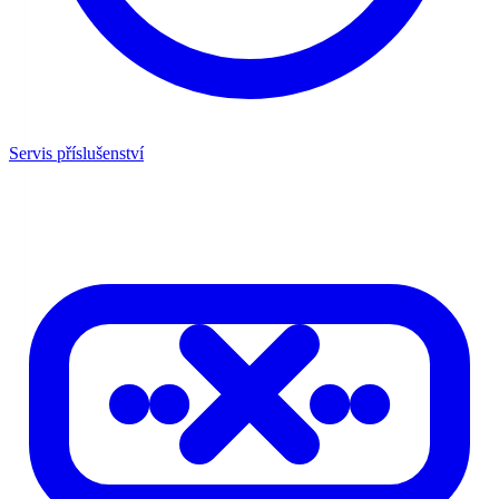
Servis příslušenství