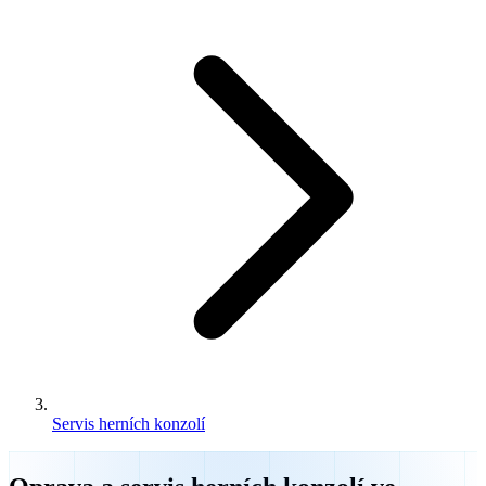
Servis herních konzolí