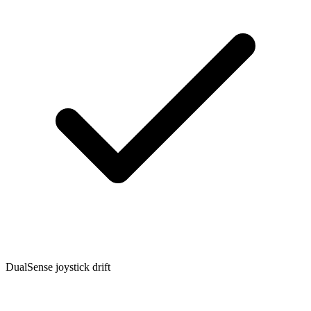
DualSense joystick drift