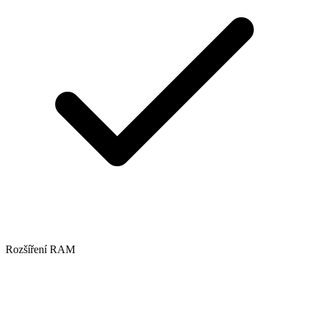
Rozšíření RAM