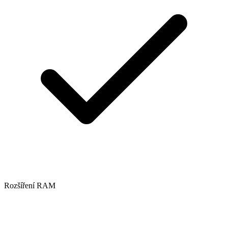
Rozšíření RAM