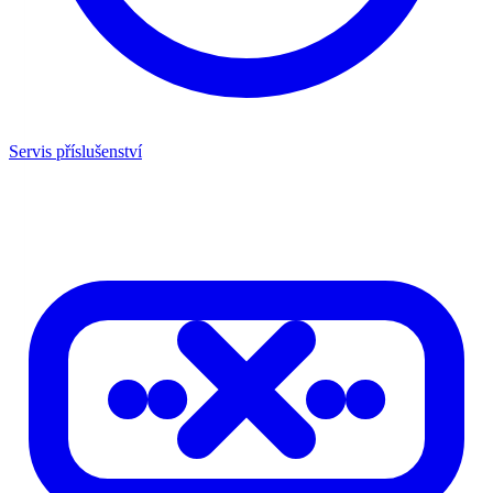
Servis příslušenství