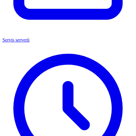
Servis serverů