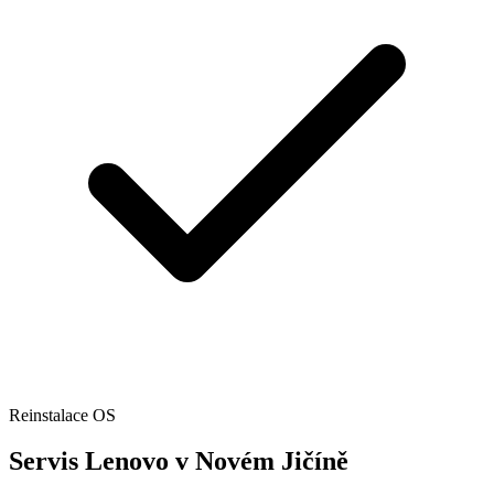
Reinstalace OS
Servis Lenovo v Novém Jičíně