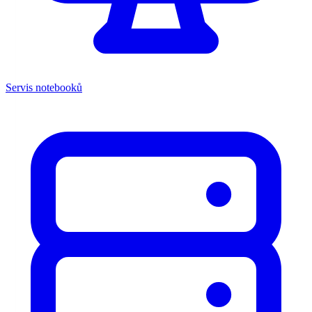
Servis notebooků