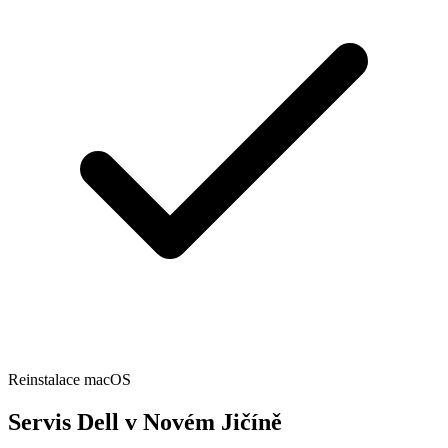
Reinstalace macOS
Servis Dell v Novém Jičíně