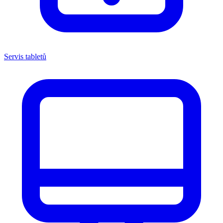
Servis tabletů