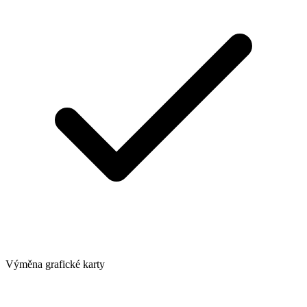
Výměna grafické karty