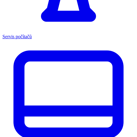
Servis počítačů