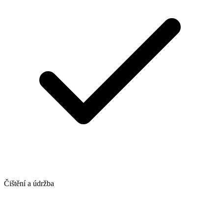
Čištění a údržba