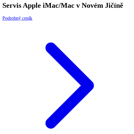
Servis Apple iMac/Mac v Novém Jičíně
Podrobný ceník