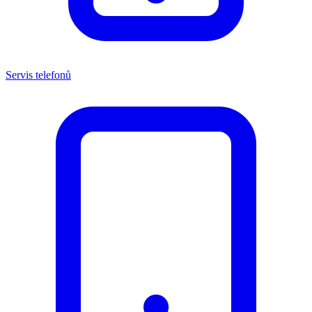
Servis telefonů