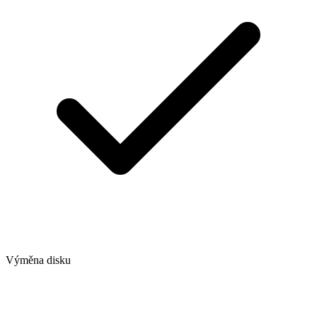
Výměna disku