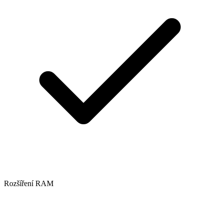
Rozšíření RAM