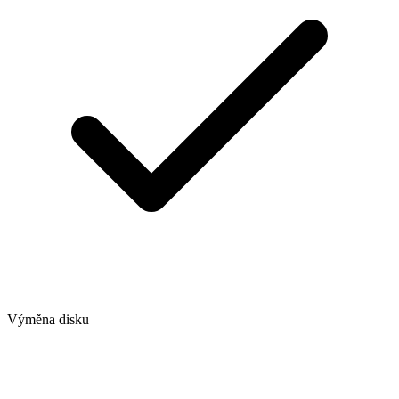
Výměna disku