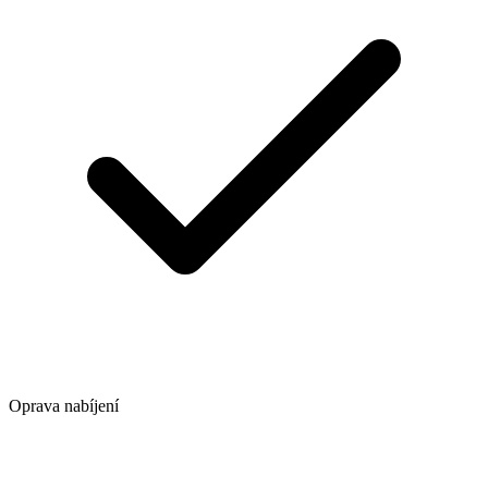
Oprava nabíjení