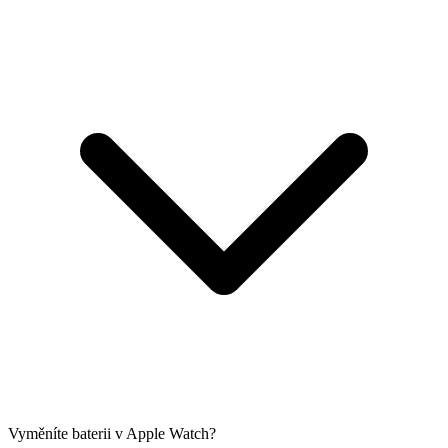
Vyměníte baterii v Apple Watch?