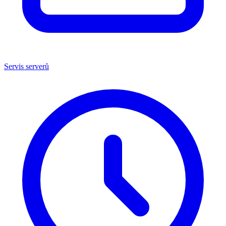
Servis serverů