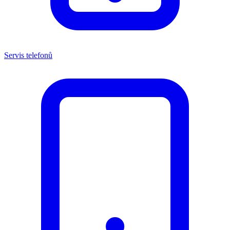
Servis telefonů