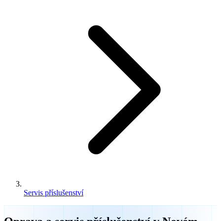
Servis příslušenství