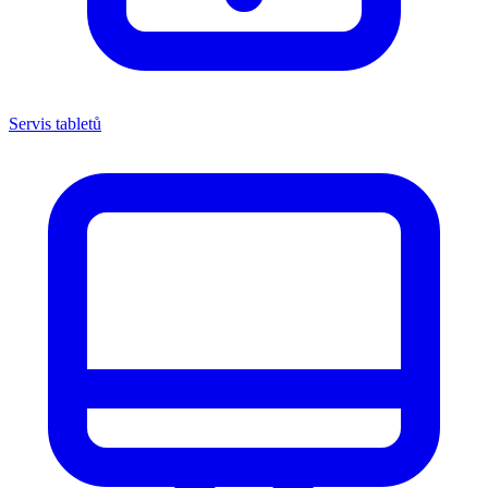
Servis tabletů