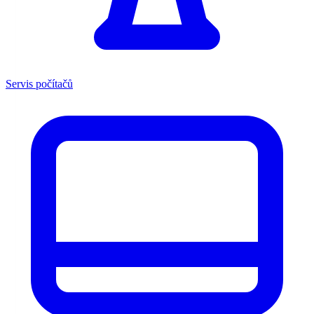
Servis počítačů