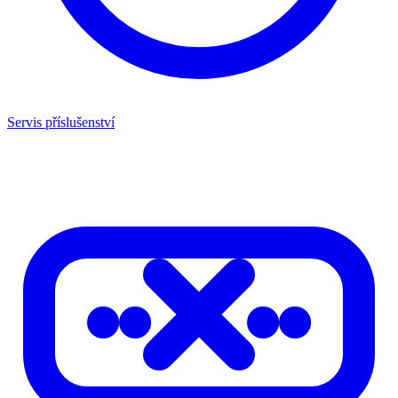
Servis příslušenství