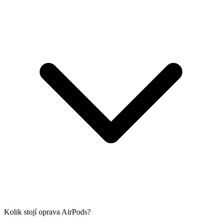
Kolik stojí oprava AirPods?