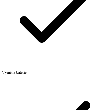
Výměna baterie