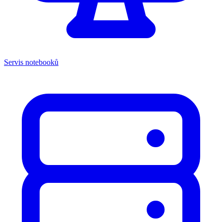
Servis notebooků