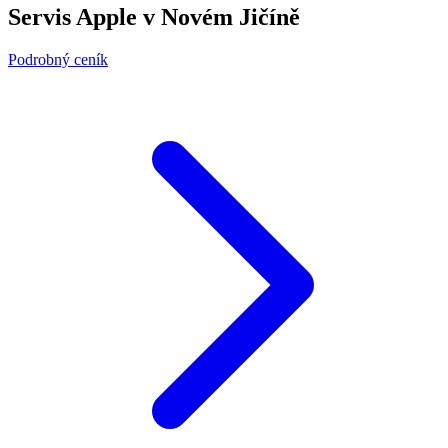
Servis Apple v Novém Jičíně
Podrobný ceník