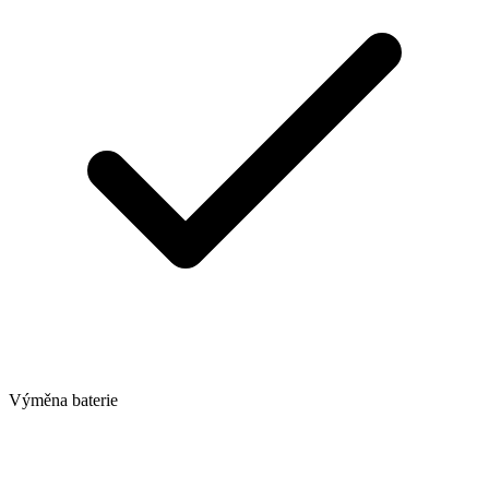
Výměna baterie