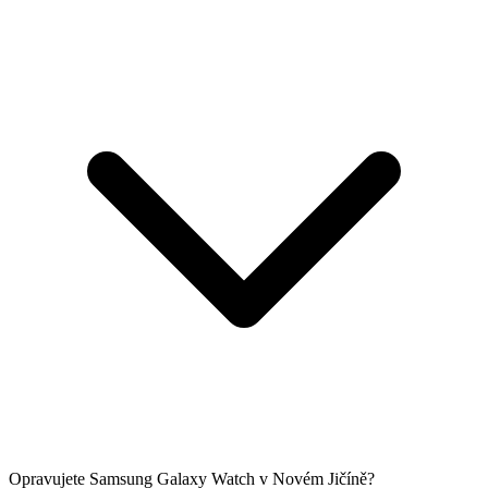
Opravujete Samsung Galaxy Watch v Novém Jičíně?