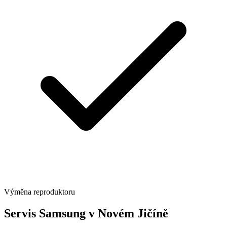
Výměna reproduktoru
Servis Samsung v Novém Jičíně