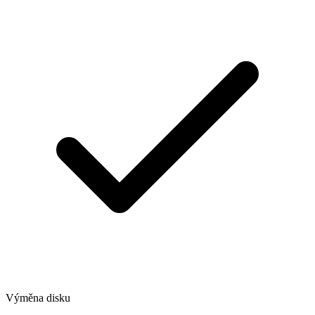
Výměna disku