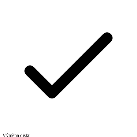
Výměna disku