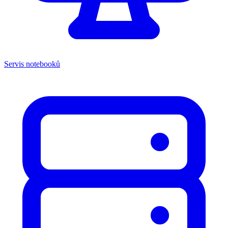
Servis notebooků