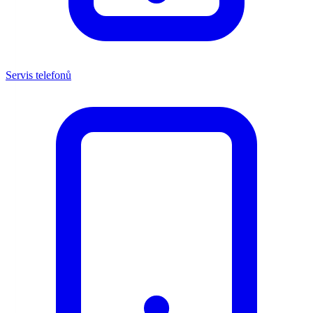
Servis telefonů