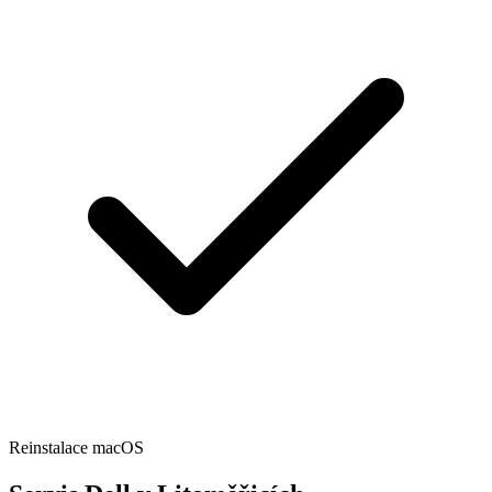
Reinstalace macOS