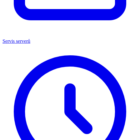
Servis serverů