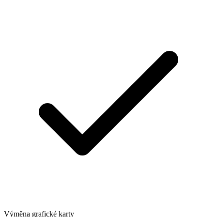
Výměna grafické karty