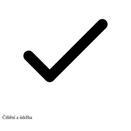
Čištění a údržba