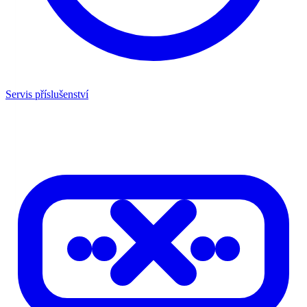
Servis příslušenství