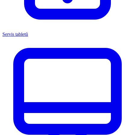
Servis tabletů