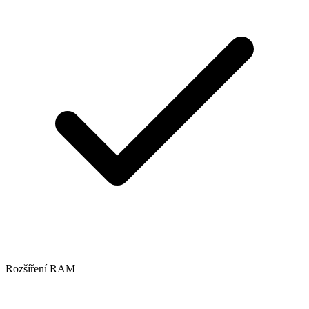
Rozšíření RAM