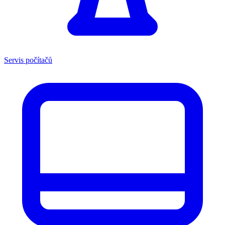
Servis počítačů