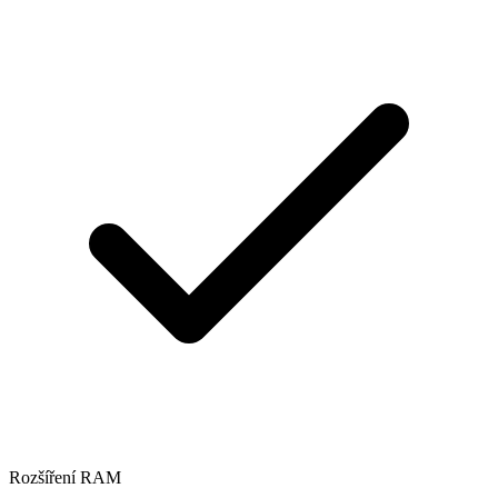
Rozšíření RAM