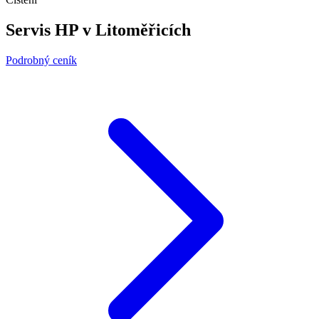
Servis HP v Litoměřicích
Podrobný ceník