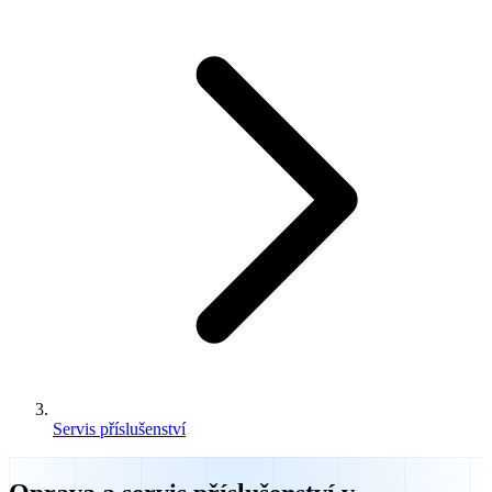
Servis příslušenství