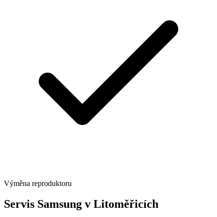
Výměna reproduktoru
Servis Samsung v Litoměřicích