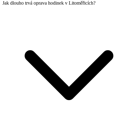
Jak dlouho trvá oprava hodinek v Litoměřicích?