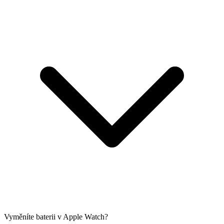
Vyměníte baterii v Apple Watch?