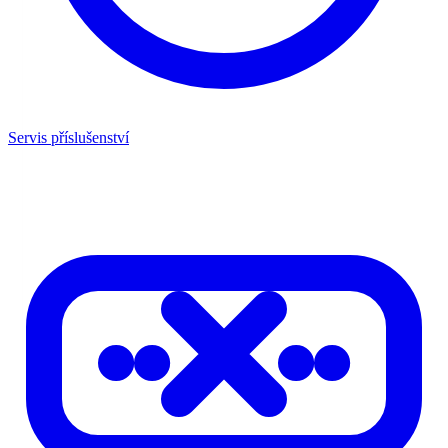
Servis příslušenství