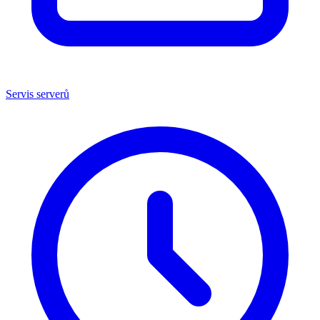
Servis serverů