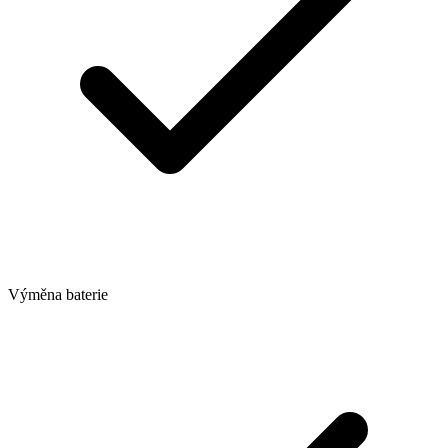
Výměna baterie