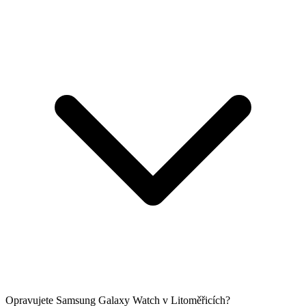
Opravujete Samsung Galaxy Watch v Litoměřicích?