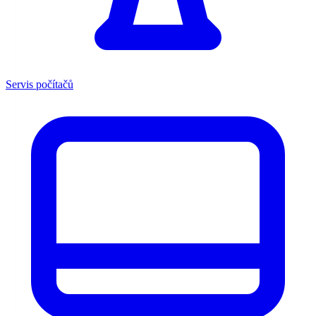
Servis počítačů