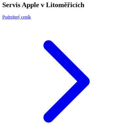
Servis Apple v Litoměřicích
Podrobný ceník