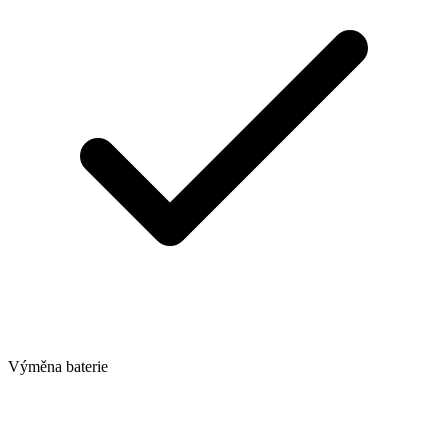
Výměna baterie