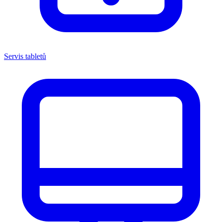
Servis tabletů