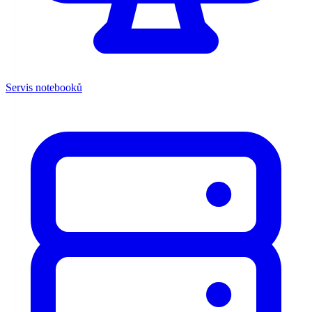
Servis notebooků