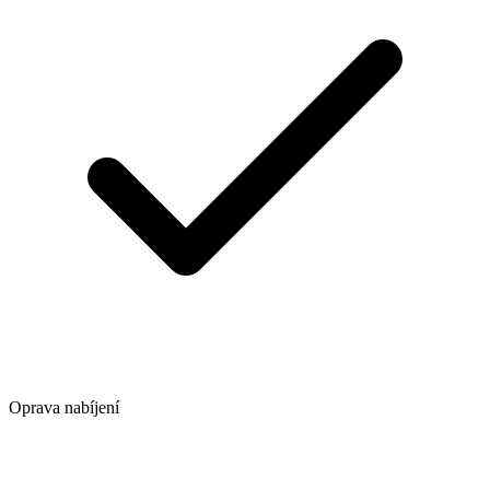
Oprava nabíjení