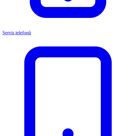
Servis telefonů