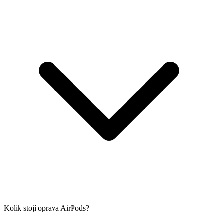
Kolik stojí oprava AirPods?