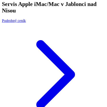
Servis Apple iMac/Mac v Jablonci nad
Nisou
Podrobný ceník