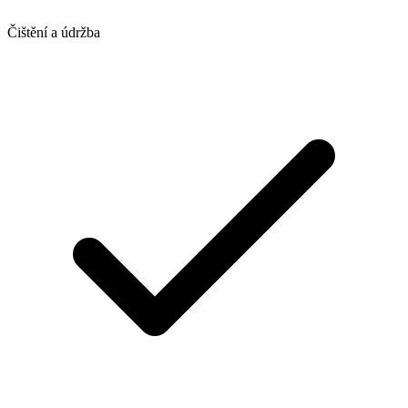
Čištění a údržba