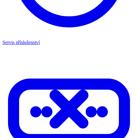
Servis příslušenství