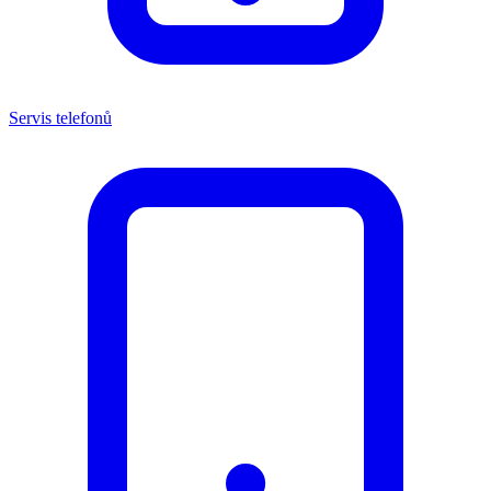
Servis telefonů