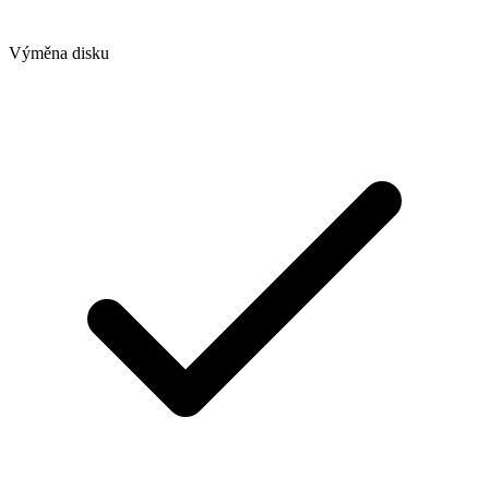
Výměna disku