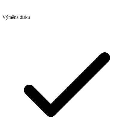
Výměna disku