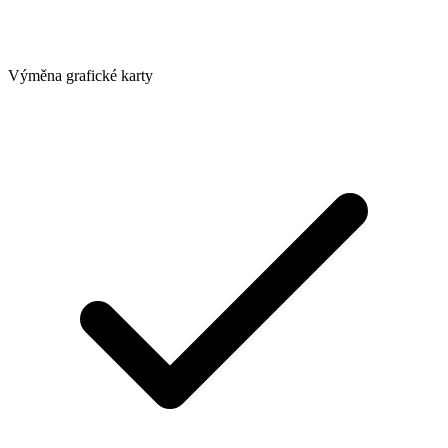
Výměna grafické karty