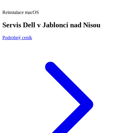
Reinstalace macOS
Servis Dell v Jablonci nad Nisou
Podrobný ceník