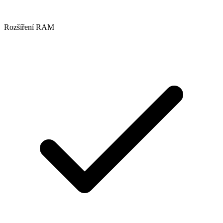
Rozšíření RAM