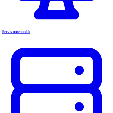
Servis notebooků