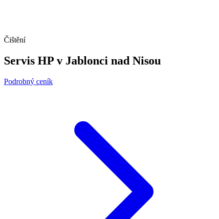
Čištění
Servis HP v Jablonci nad Nisou
Podrobný ceník