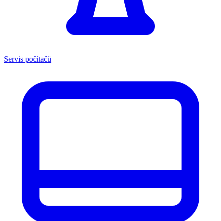
Servis počítačů