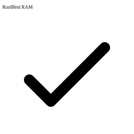
Rozšíření RAM