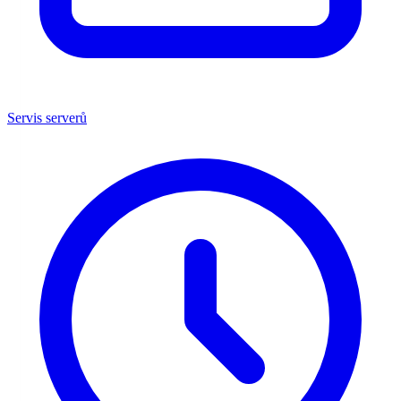
Servis serverů