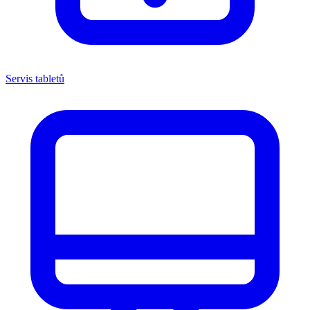
Servis tabletů