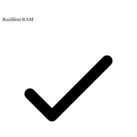
Rozšíření RAM