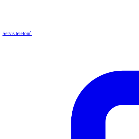
Servis telefonů