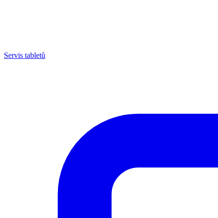
Servis tabletů