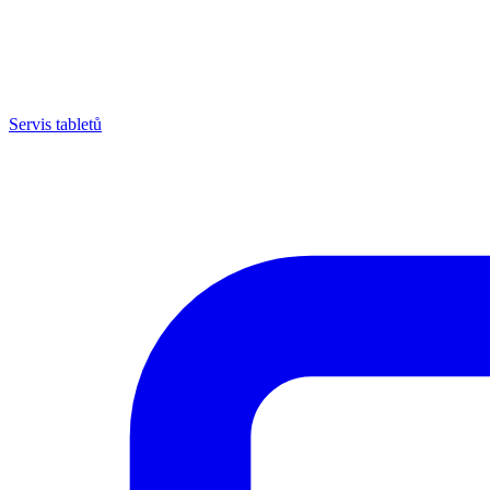
Servis tabletů