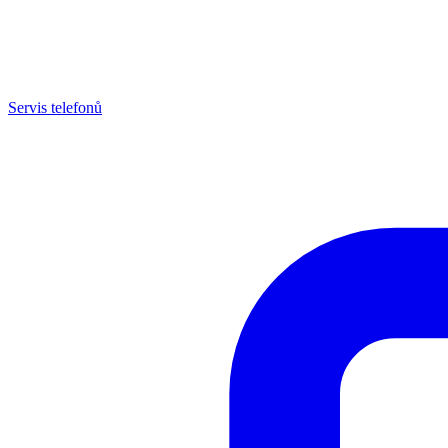
Servis telefonů