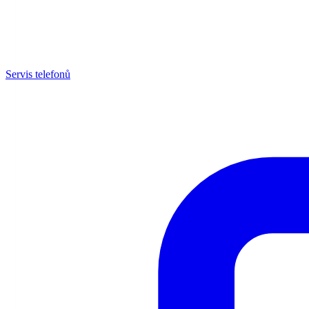
Servis telefonů