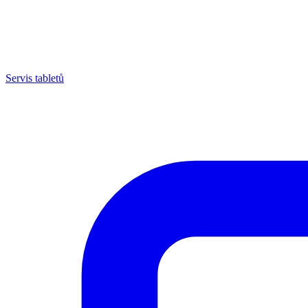
Servis tabletů