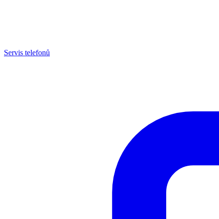
Servis telefonů