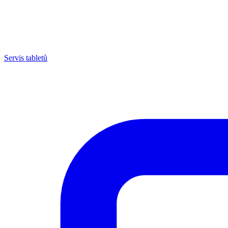
Servis tabletů