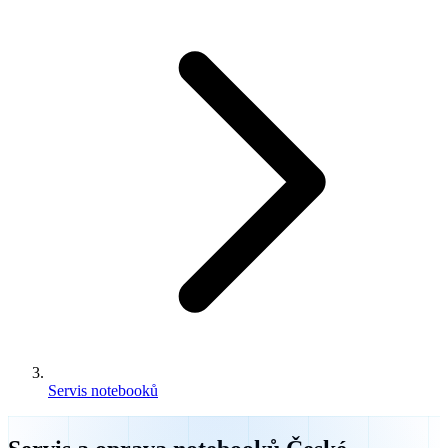
Servis notebooků