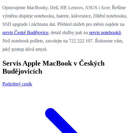
Opravujeme MacBooky, Dell, HP, Lenovo, ASUS i Acer. Řešíme
výměnu displeje notebooku, baterie, klávesnice, čištění notebooku,
SSD upgrade i záchranu dat. Přehled služeb pro město najdete na
servis České Budějovice
, detail služby pak na
servis notebooků
.
Než notebook pošlete, zavolejte na 722 222 107. Řekneme vám,
jaký postup dává smysl.
Servis Apple MacBook v Českých
Budějovicích
Podrobný ceník