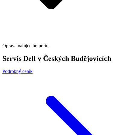
Oprava nabíjecího portu
Servis Dell v Českých Budějovicích
Podrobný ceník