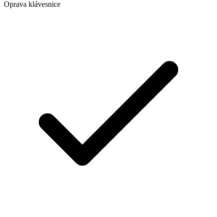
Oprava klávesnice