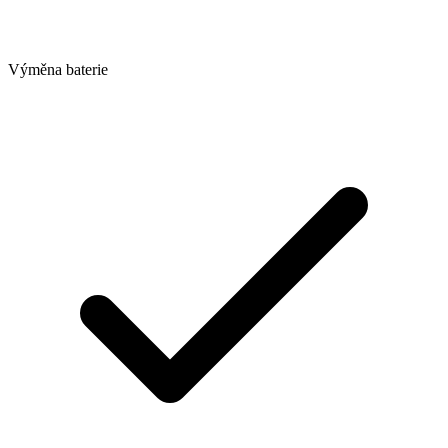
Výměna baterie