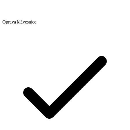
Oprava klávesnice