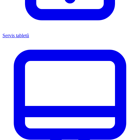
Servis tabletů