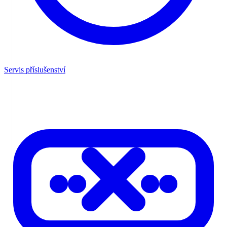
Servis příslušenství