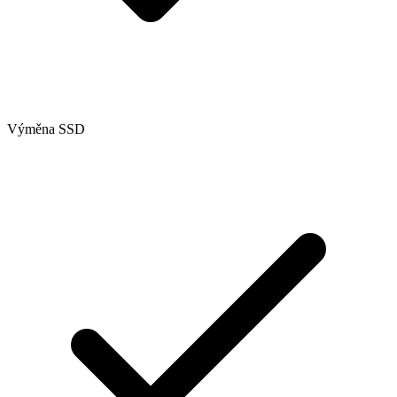
Výměna SSD