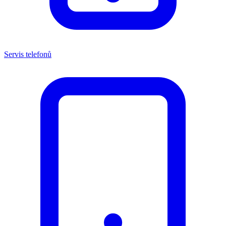
Servis telefonů