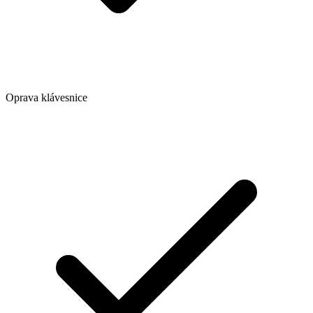
Oprava klávesnice