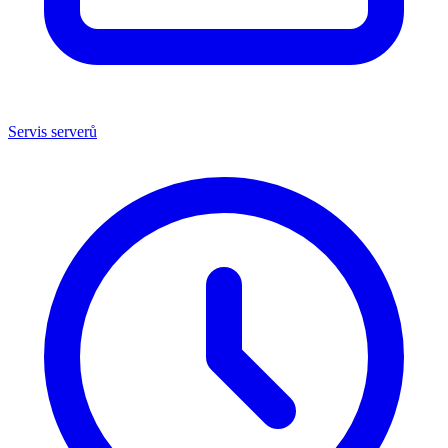
Servis serverů