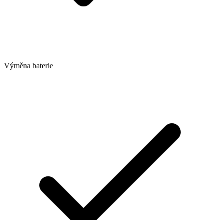
Výměna baterie