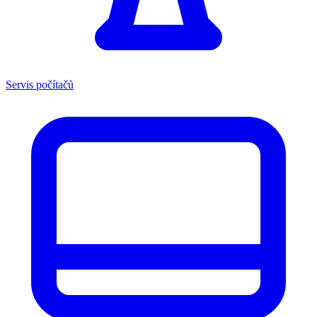
Servis počítačů