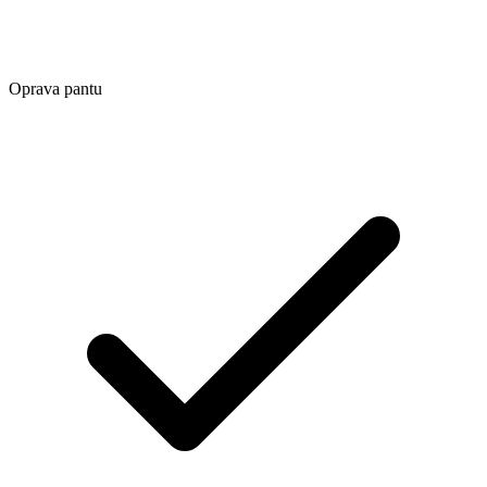
Oprava pantu