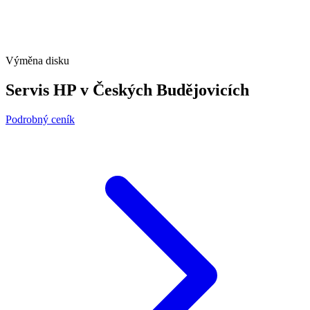
Výměna disku
Servis HP v Českých Budějovicích
Podrobný ceník