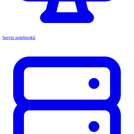
Servis notebooků