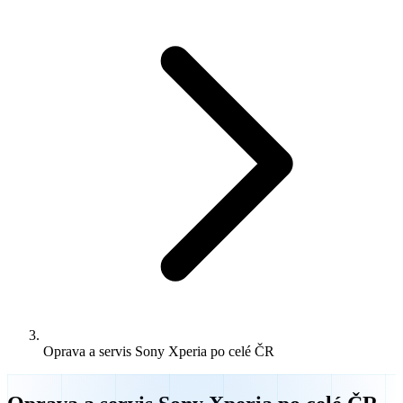
Oprava a servis Sony Xperia po celé ČR