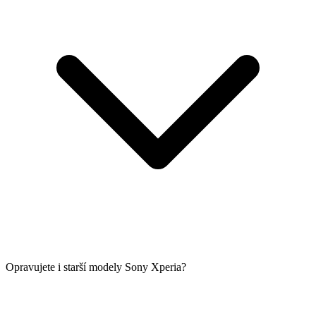
Opravujete i starší modely Sony Xperia?