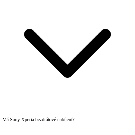
Má Sony Xperia bezdrátové nabíjení?