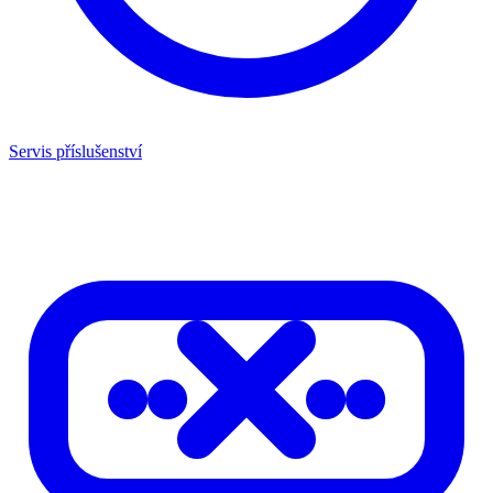
Servis příslušenství