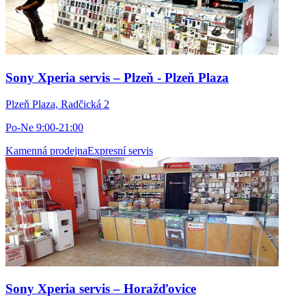
Sony Xperia servis – Plzeň - Plzeň Plaza
Plzeň Plaza, Radčická 2
Po-Ne 9:00-21:00
Kamenná prodejna
Expresní servis
Sony Xperia servis – Horažďovice