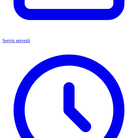
Servis serverů