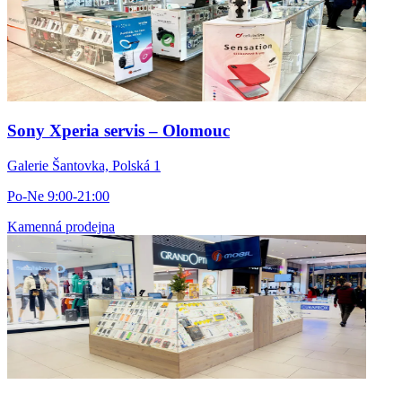
Sony Xperia servis – Olomouc
Galerie Šantovka, Polská 1
Po-Ne 9:00-21:00
Kamenná prodejna