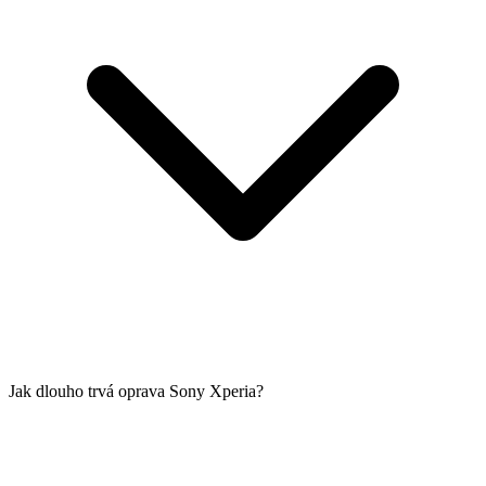
Jak dlouho trvá oprava Sony Xperia?