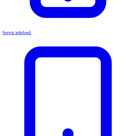
Servis telefonů