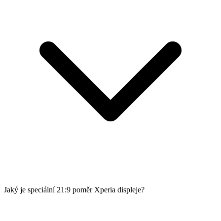
Jaký je speciální 21:9 poměr Xperia displeje?