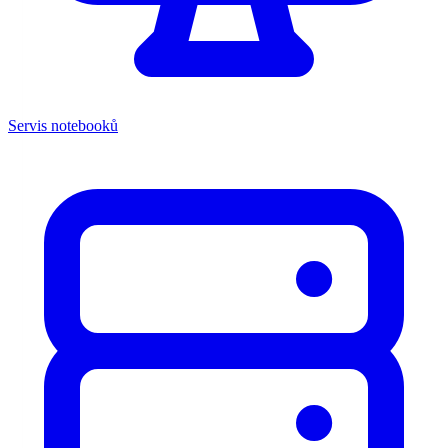
Servis notebooků