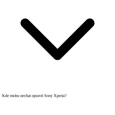
Kde mohu nechat opravit Sony Xperia?