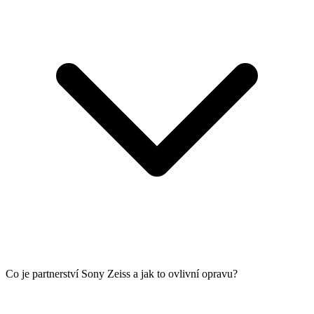
Co je partnerství Sony Zeiss a jak to ovlivní opravu?