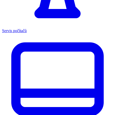
Servis počítačů