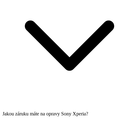
Jakou záruku máte na opravy Sony Xperia?