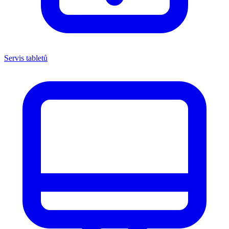
Servis tabletů