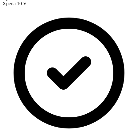
Xperia 10 V