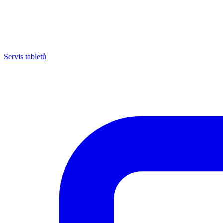
Servis tabletů