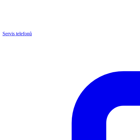
Servis telefonů