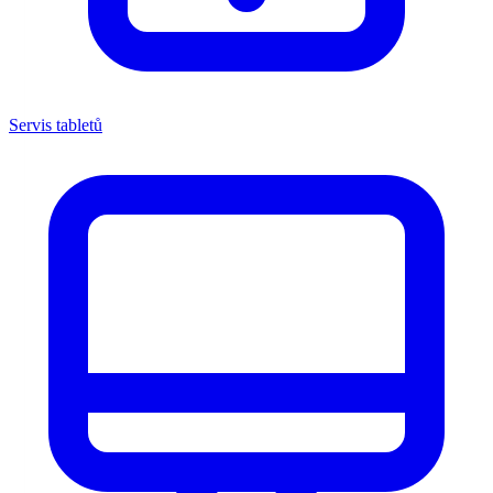
Servis tabletů