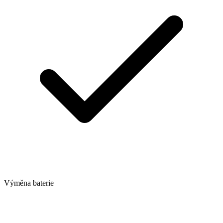
Výměna baterie