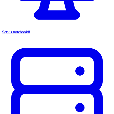
Servis notebooků