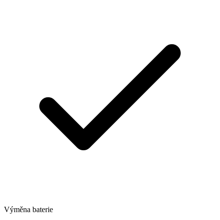
Výměna baterie