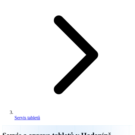
Servis tabletů