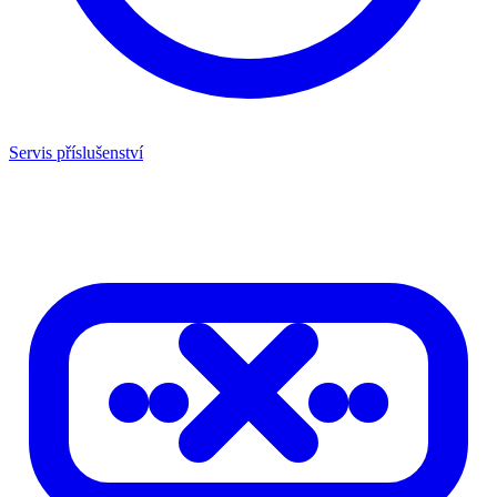
Servis příslušenství