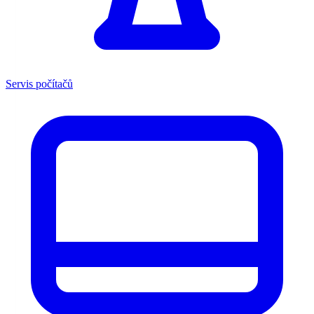
Servis počítačů