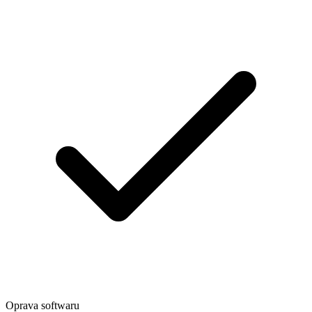
Oprava softwaru