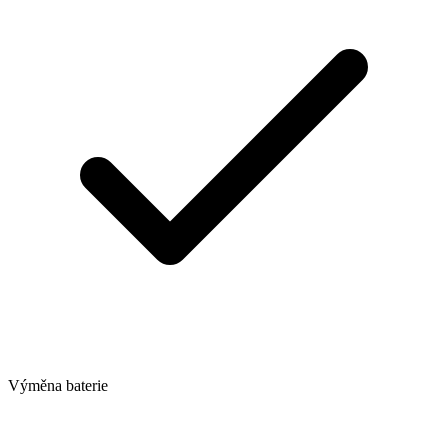
Výměna baterie