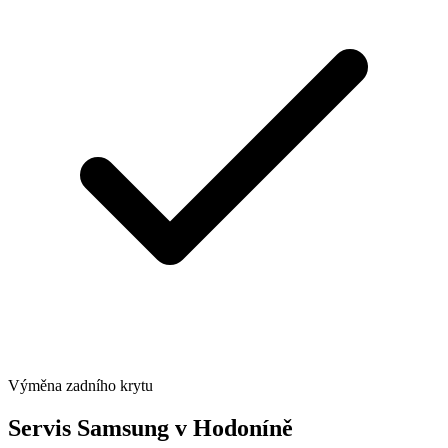
Výměna zadního krytu
Servis Samsung v Hodoníně