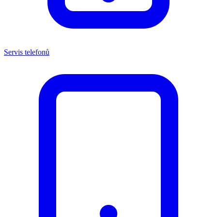
Servis telefonů