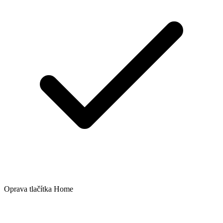
Oprava tlačítka Home