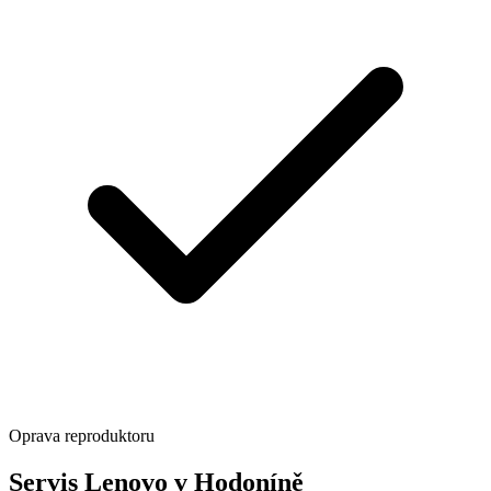
Oprava reproduktoru
Servis Lenovo v Hodoníně