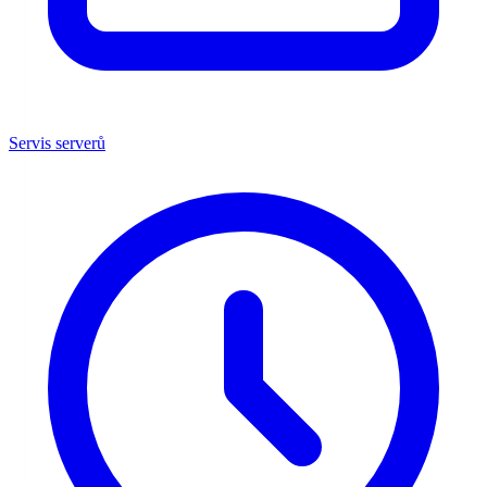
Servis serverů