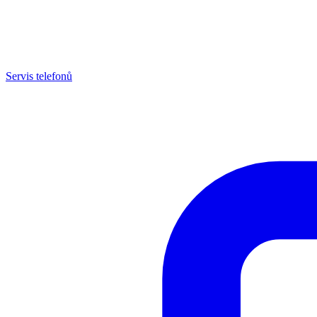
Servis telefonů