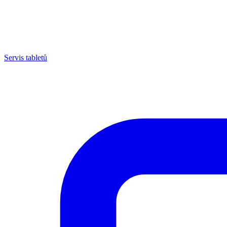
Servis tabletů