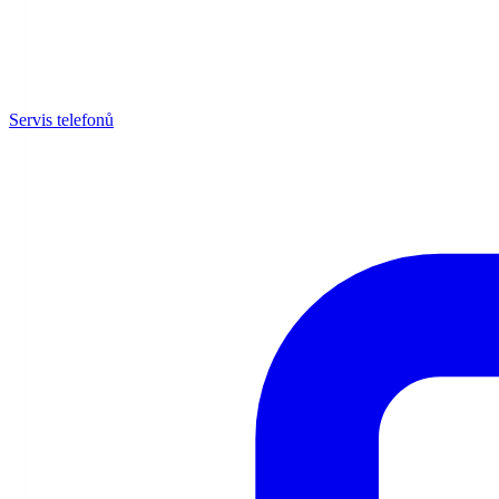
Servis telefonů