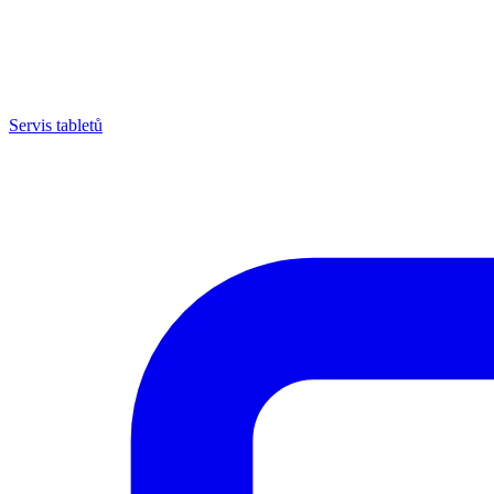
Servis tabletů