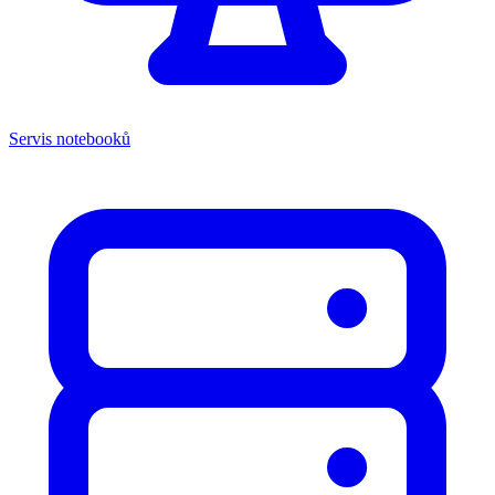
Servis notebooků