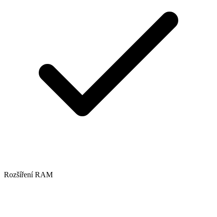
Rozšíření RAM