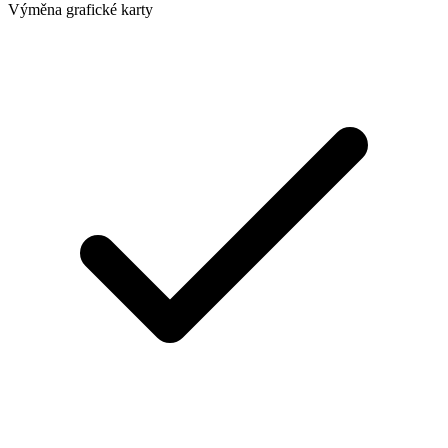
Výměna grafické karty