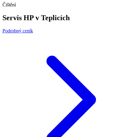
Čištění
Servis HP v Teplicích
Podrobný ceník