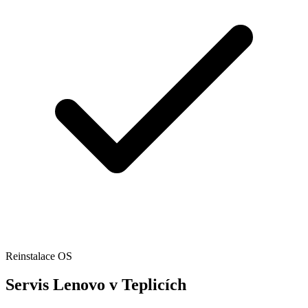
Reinstalace OS
Servis Lenovo v Teplicích