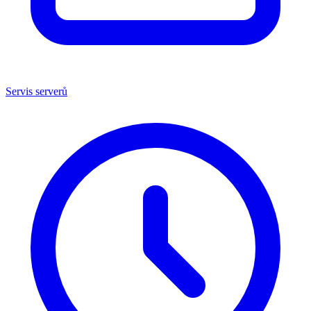
Servis serverů