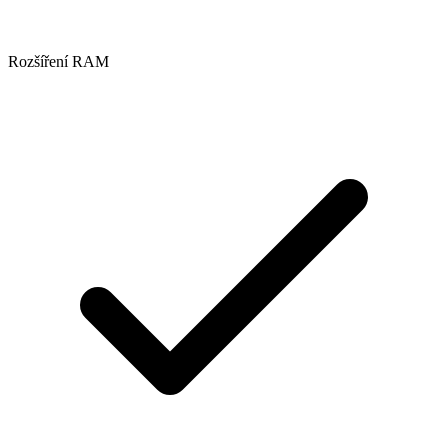
Rozšíření RAM