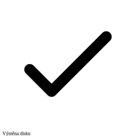
Výměna disku