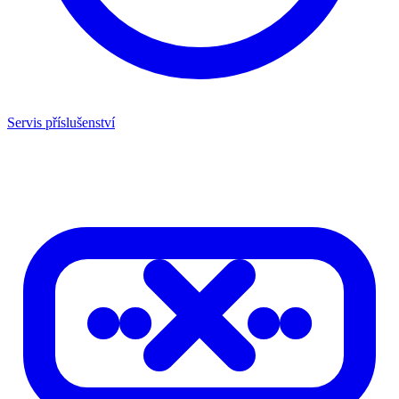
Servis příslušenství