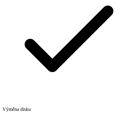
Výměna disku