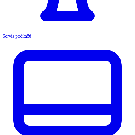
Servis počítačů