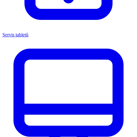
Servis tabletů