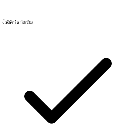
Čištění a údržba