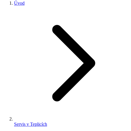
Úvod
Servis v Teplicích