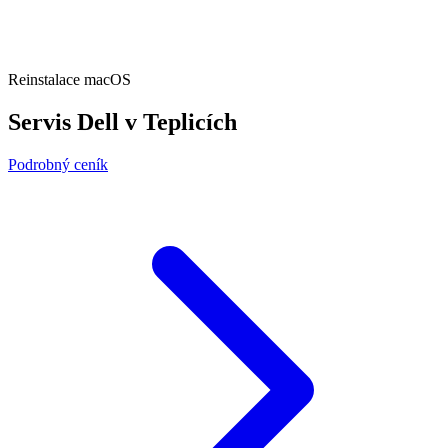
Reinstalace macOS
Servis Dell v Teplicích
Podrobný ceník