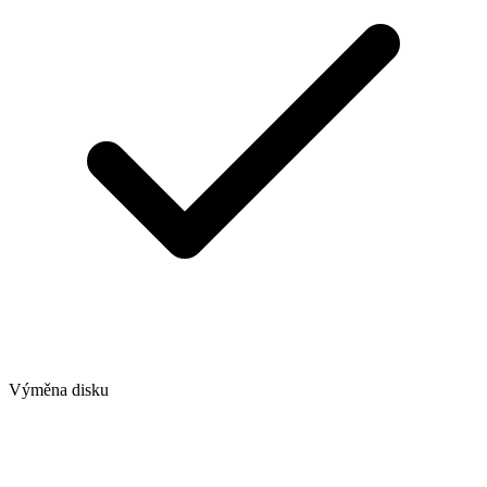
Výměna disku