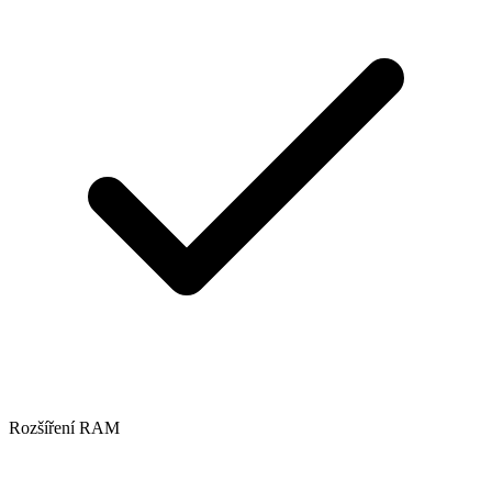
Rozšíření RAM