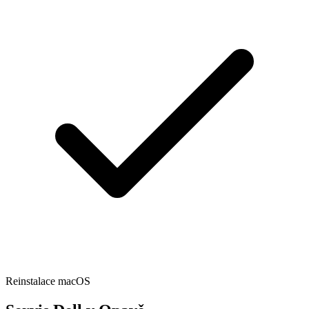
Reinstalace macOS