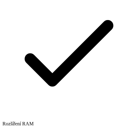
Rozšíření RAM