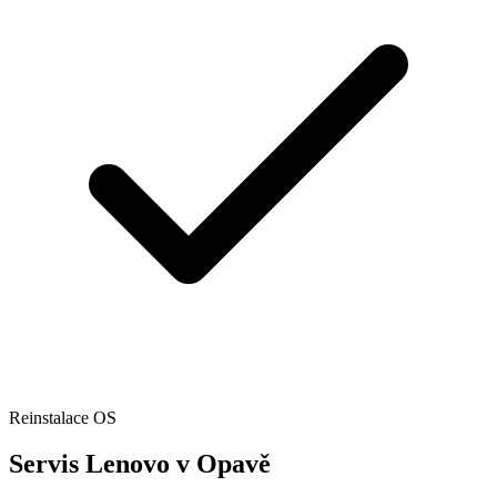
Reinstalace OS
Servis Lenovo v Opavě