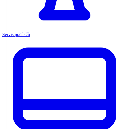
Servis počítačů