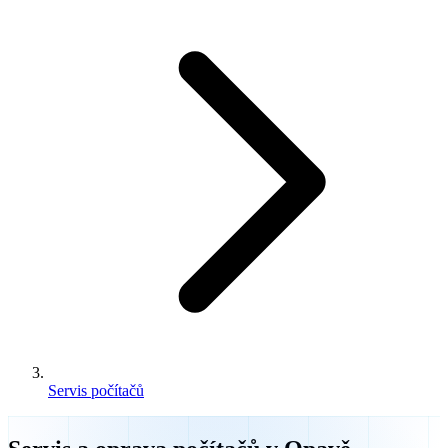
Servis počítačů