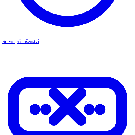
Servis příslušenství