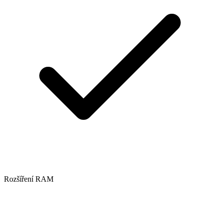
Rozšíření RAM