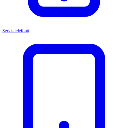
Servis telefonů