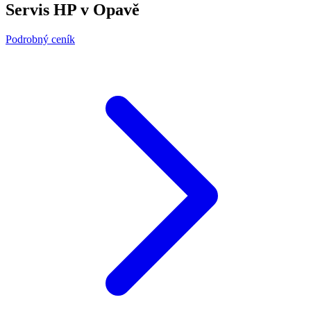
Servis HP v Opavě
Podrobný ceník