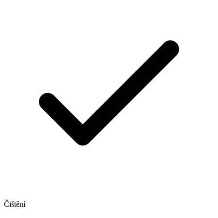
Čištění