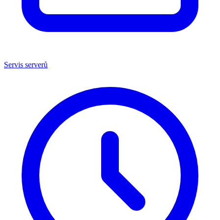
Servis serverů