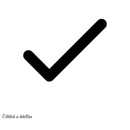
Čištění a údržba