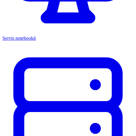
Servis notebooků