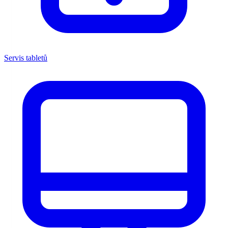
Servis tabletů