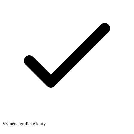
Výměna grafické karty