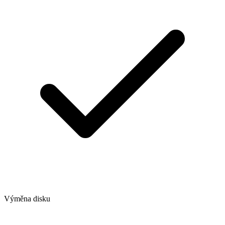
Výměna disku