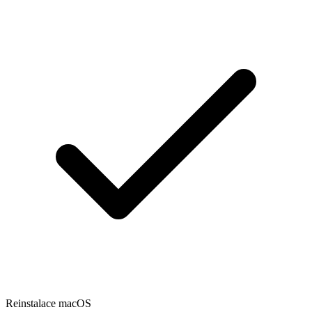
Reinstalace macOS