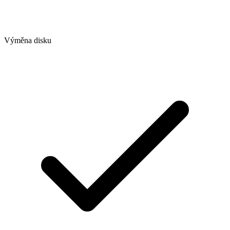
Výměna disku