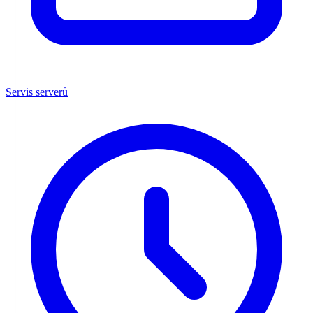
Servis serverů