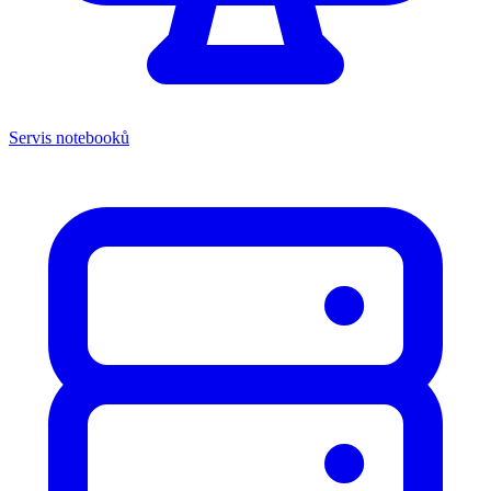
Servis notebooků