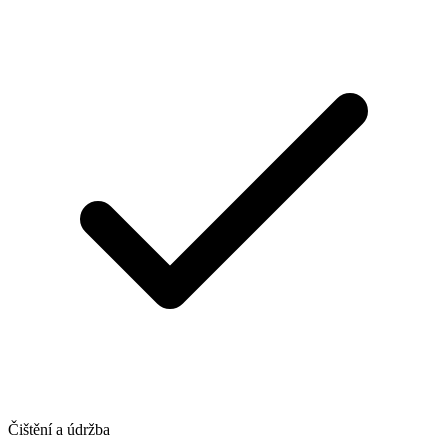
Čištění a údržba