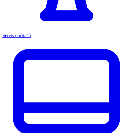
Servis počítačů