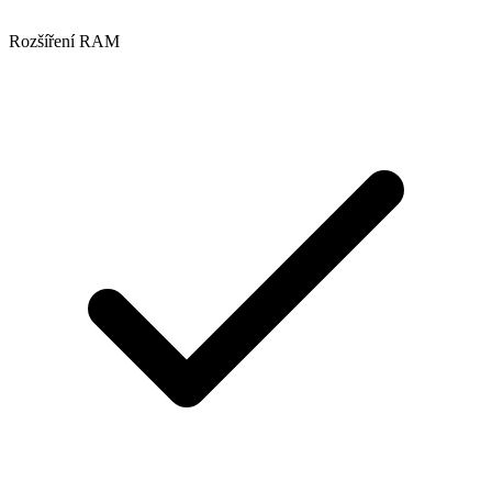
Rozšíření RAM