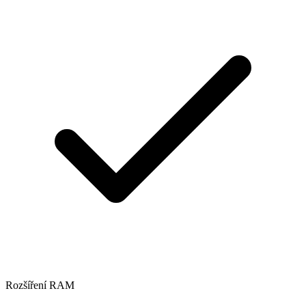
Rozšíření RAM