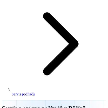
Servis počítačů