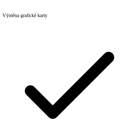
Výměna grafické karty