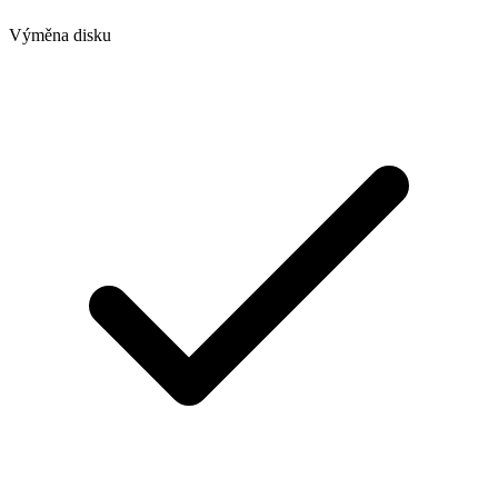
Výměna disku