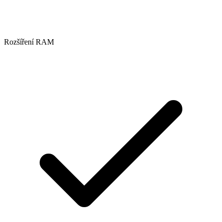
Rozšíření RAM