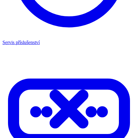
Servis příslušenství