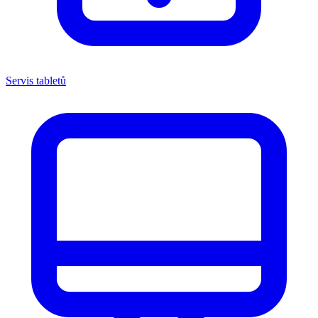
Servis tabletů