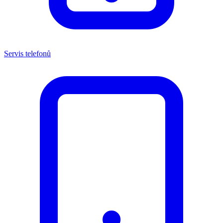
Servis telefonů