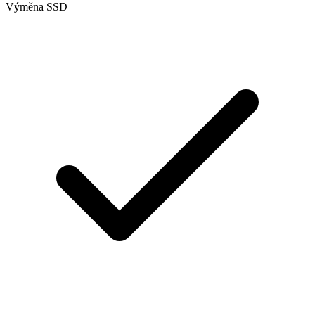
Výměna SSD