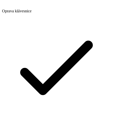
Oprava klávesnice