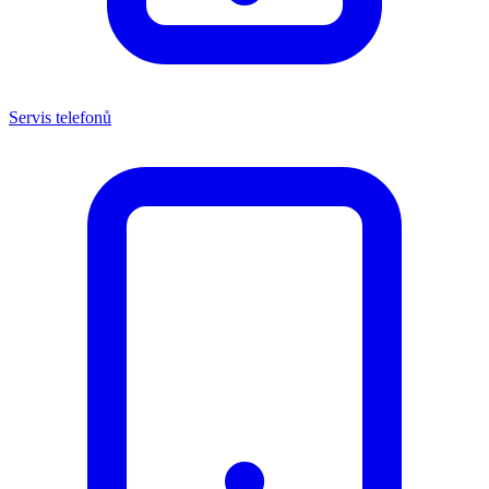
Servis telefonů