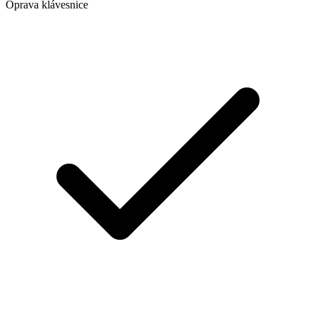
Oprava klávesnice