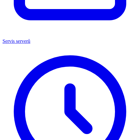
Servis serverů