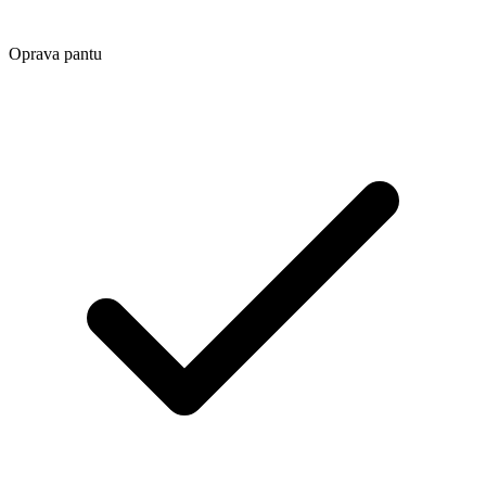
Oprava pantu