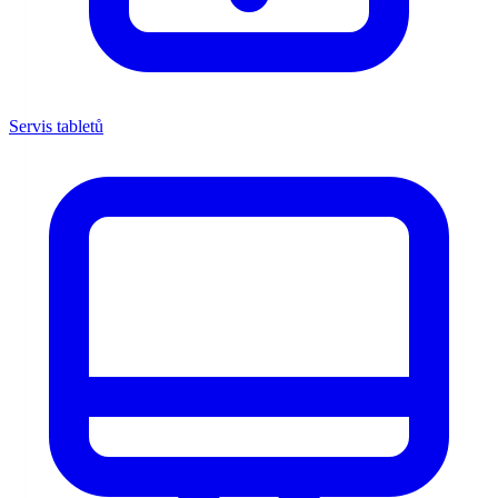
Servis tabletů