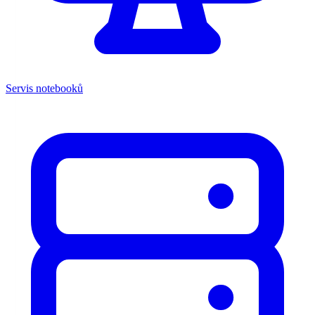
Servis notebooků