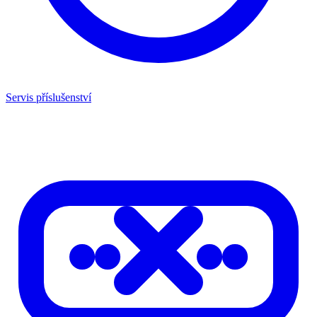
Servis příslušenství