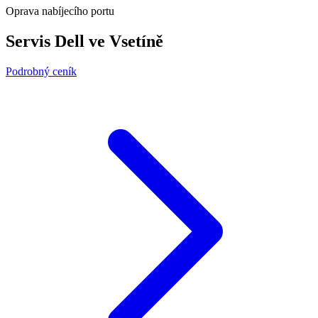
Oprava nabíjecího portu
Servis Dell ve Vsetíně
Podrobný ceník