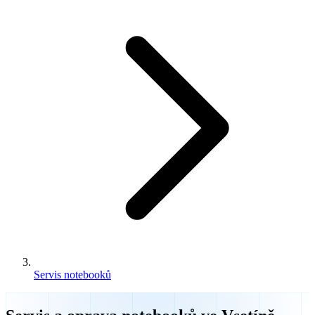
Servis notebooků