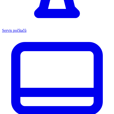
Servis počítačů