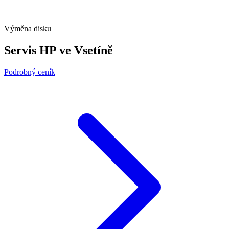
Výměna disku
Servis HP ve Vsetíně
Podrobný ceník