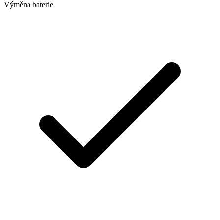
Výměna baterie