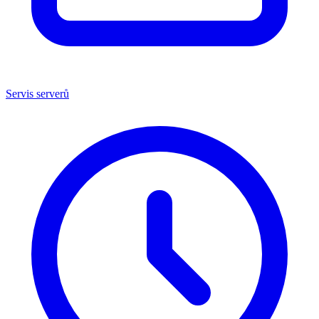
Servis serverů