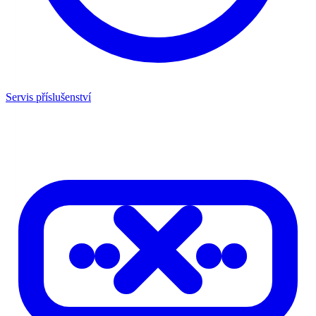
Servis příslušenství