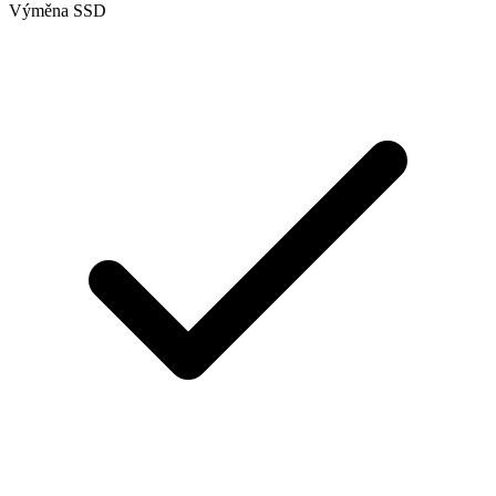
Výměna SSD