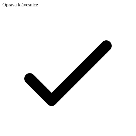
Oprava klávesnice