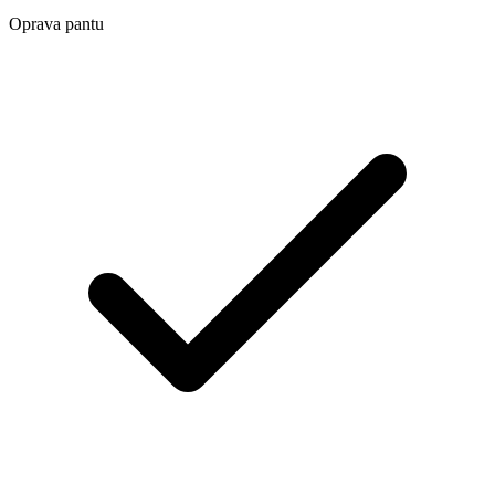
Oprava pantu