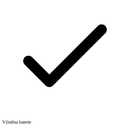
Výměna baterie