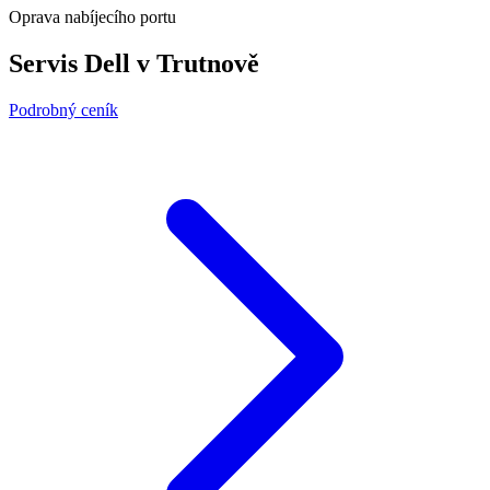
Oprava nabíjecího portu
Servis Dell v Trutnově
Podrobný ceník