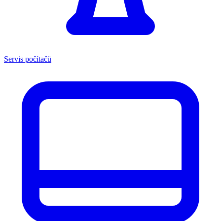
Servis počítačů