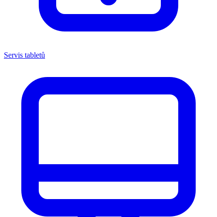
Servis tabletů