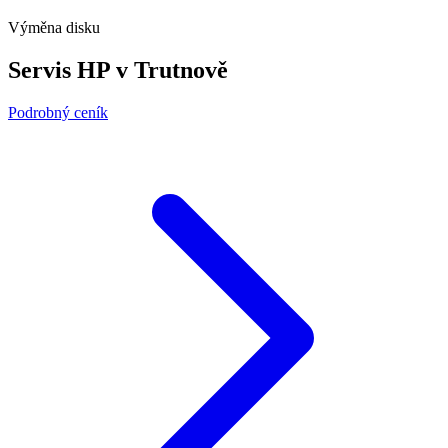
Výměna disku
Servis HP v Trutnově
Podrobný ceník