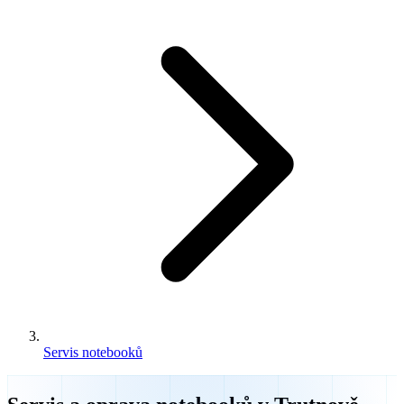
Servis notebooků