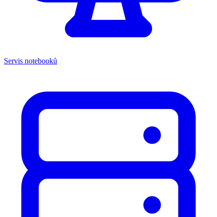
Servis notebooků