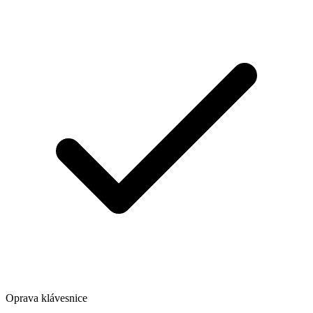
Oprava klávesnice