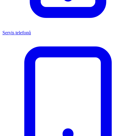
Servis telefonů