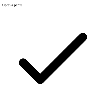
Oprava pantu