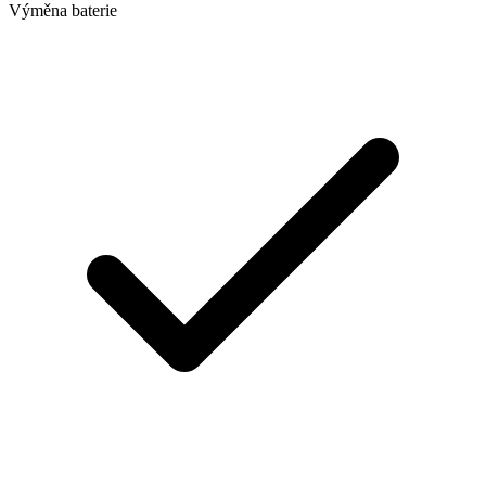
Výměna baterie