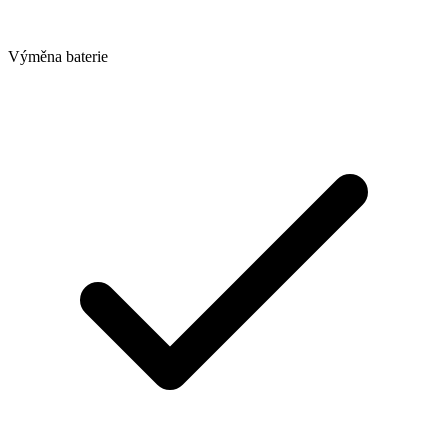
Výměna baterie