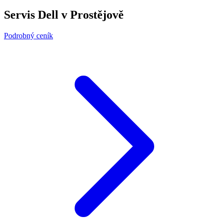
Servis Dell v Prostějově
Podrobný ceník