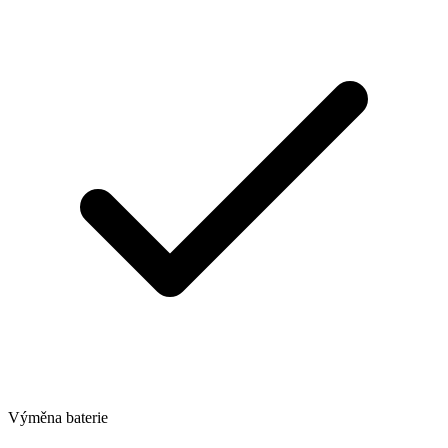
Výměna baterie