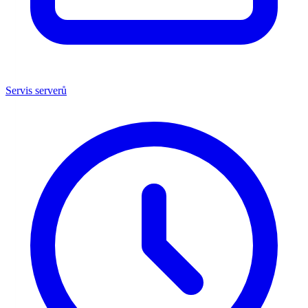
Servis serverů