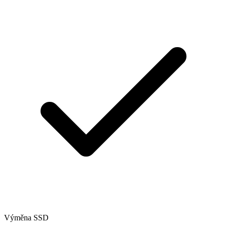
Výměna SSD