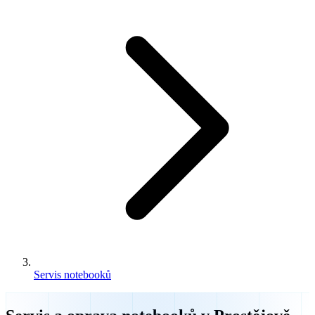
Servis notebooků