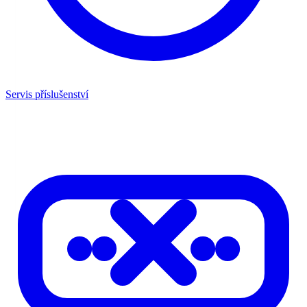
Servis příslušenství