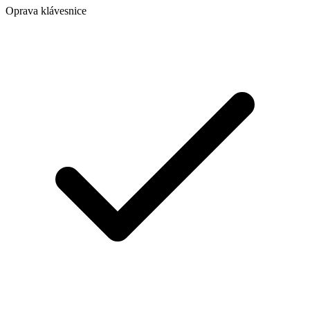
Oprava klávesnice