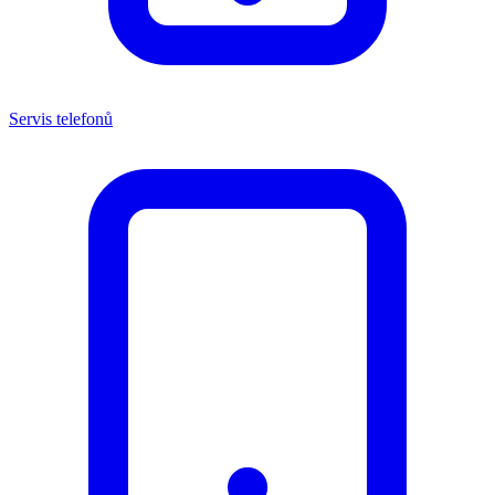
Servis telefonů