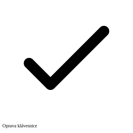
Oprava klávesnice