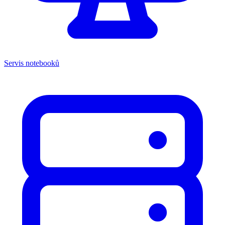
Servis notebooků