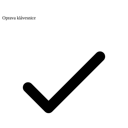
Oprava klávesnice