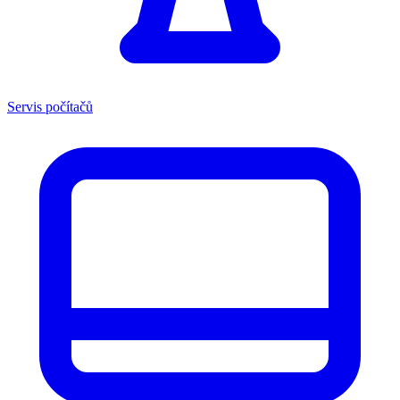
Servis počítačů