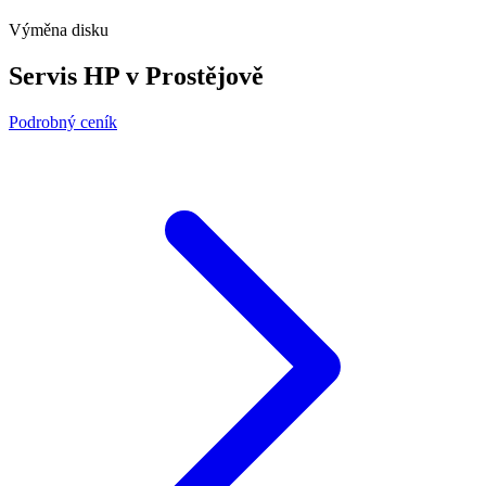
Výměna disku
Servis HP v Prostějově
Podrobný ceník