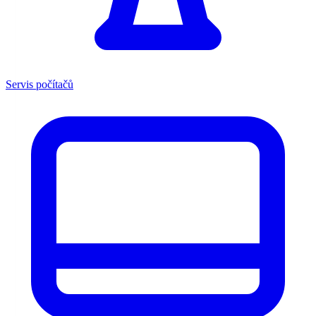
Servis počítačů