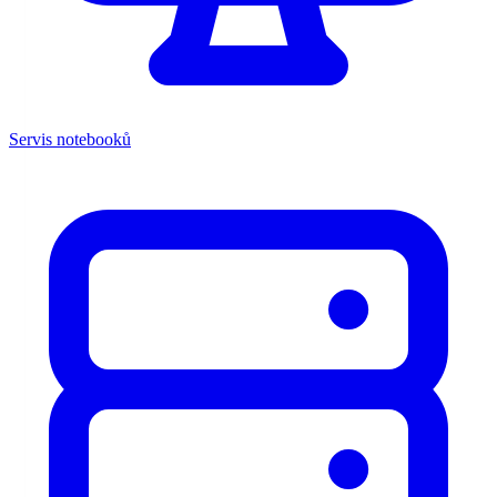
Servis notebooků