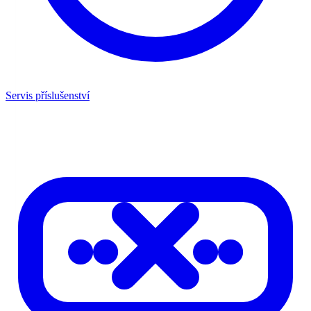
Servis příslušenství