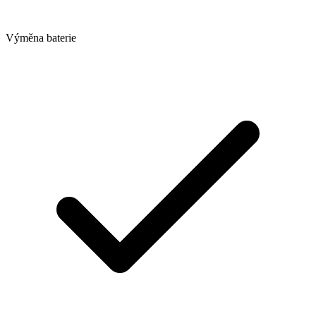
Výměna baterie