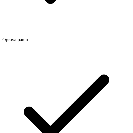
Oprava pantu