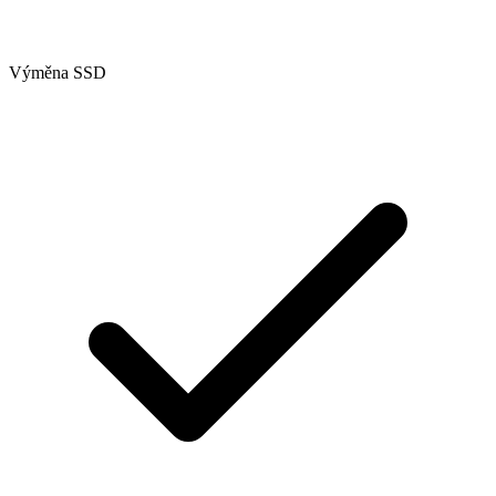
Výměna SSD