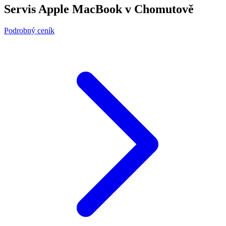
Servis Apple MacBook v Chomutově
Podrobný ceník