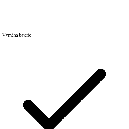
Výměna baterie