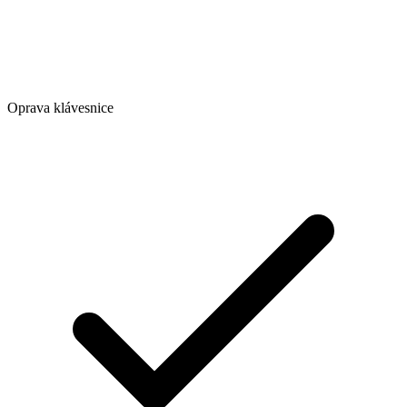
Oprava klávesnice