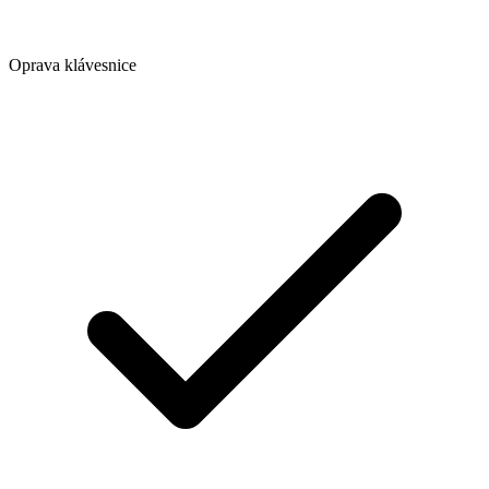
Oprava klávesnice