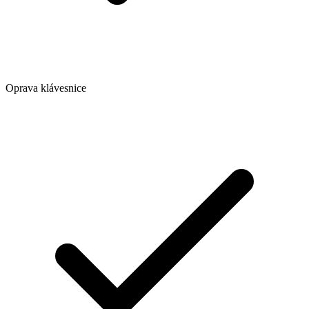
Oprava klávesnice