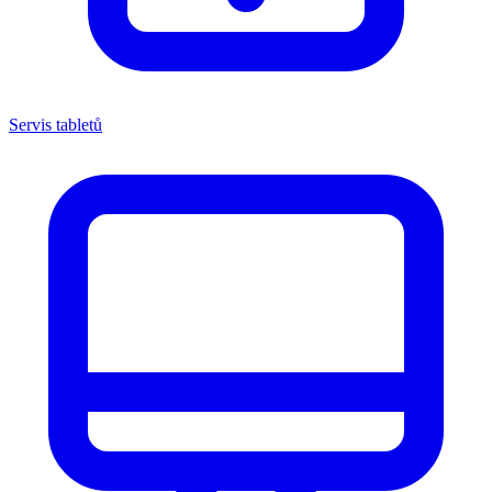
Servis tabletů