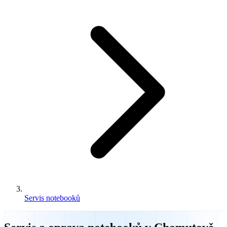
Servis notebooků