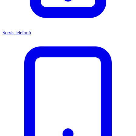
Servis telefonů