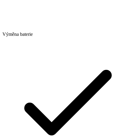
Výměna baterie