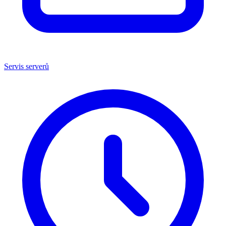
Servis serverů